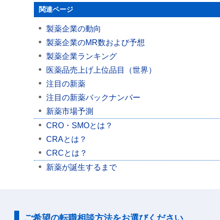
関連ページ
製薬企業の動向
製薬企業のMR数および予想
製薬企業ランキング
医薬品売上げ上位品目（世界）
注目の新薬
注目の新薬バックナンバー
新薬市場予測
CRO・SMOとは？
CRAとは？
CRCとは？
新薬が誕生するまで
ご希望の転職相談方法をお選びください