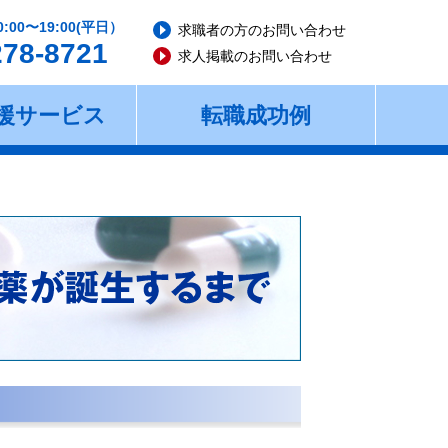
0:00〜19:00(平日）
求職者の方のお問い合わせ
278-8721
求人掲載のお問い合わせ
援サービス
転職成功例