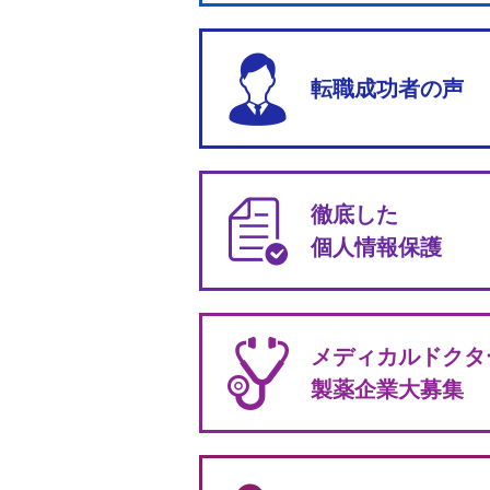
転職成功者の声
徹底した
個人情報保護
メディカルドクタ
製薬企業大募集