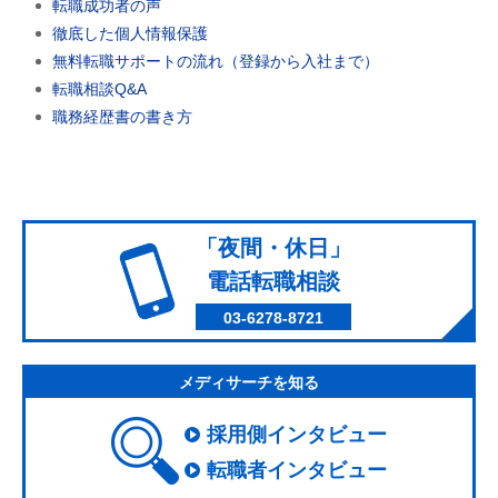
転職成功者の声
徹底した個人情報保護
無料転職サポートの流れ（登録から入社まで）
転職相談Q&A
職務経歴書の書き方
「夜間・休日」
電話転職相談
03-6278-8721
メディサーチを知る
採用側インタビュー
転職者インタビュー