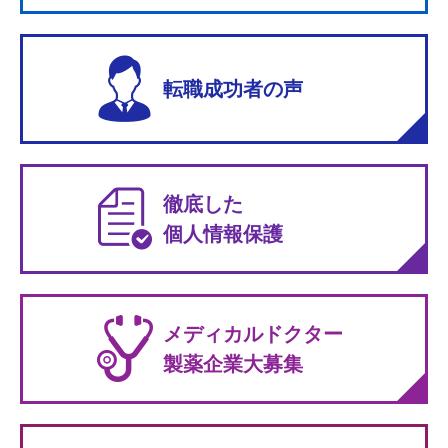
転職成功者の声
徹底した
個人情報保護
メディカルドクター
製薬企業大募集