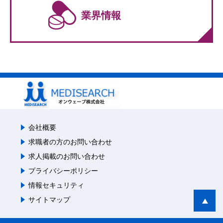
業界情報
会社概要
求職者の方のお問い合わせ
求人掲載のお問い合わせ
プライバシーポリシー
情報セキュリティ
サイトマップ