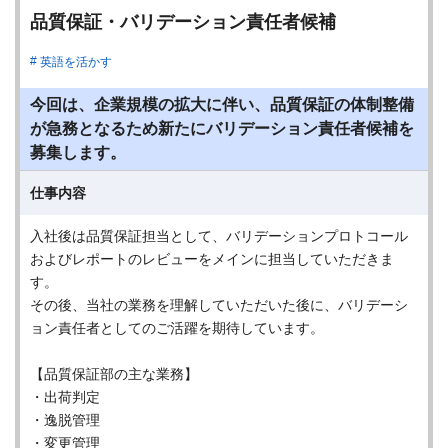
品質保証・バリデーション責任者候補
英語を活かす
今回は、企業規模の拡大に伴い、品質保証の体制整備
が急務となるため新たにバリデーション責任者候補を
募集します。
仕事内容
入社後は品質保証担当として、バリデーションプロトコール
およびレポートのレビューをメインに担当していただきま
す。
その後、当社の業務を理解していただいた後に、バリデーシ
ョン責任者としてのご活躍を期待しています。
【品質保証部の主な業務】
・出荷判定
・逸脱管理
・変更管理