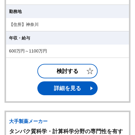
勤務地
【住所】神奈川
年収・給与
600万円～1100万円
検討する
詳細を見る
大手製薬メーカー
タンパク質科学・計算科学分野の専門性を有す