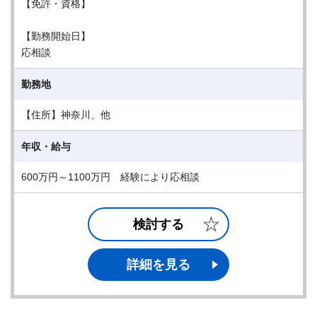
【免許・資格】
【勤務開始日】
応相談
勤務地
【住所】神奈川、他
年収・給与
600万円～1100万円 経験により応相談
検討する
詳細を見る