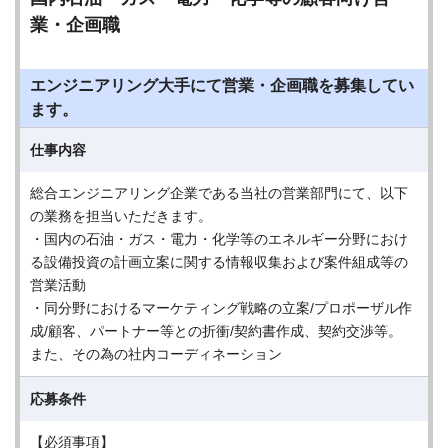
業・企画職
エンジニアリング大手にて営業・企画職を募集してい
ます。
仕事内容
総合エンジニアリング企業である当社の営業部門にて、以下
の業務を担当いただきます。
・国内の石油・ガス・電力・化学等のエネルギー分野におけ
る設備投資の計画立案に関する情報収集および案件組成等の
営業活動
・同分野におけるマーケティング戦略の立案/プロポーザル作
成/顧客、パートナー等との折衝/契約書作成、契約交渉等。
また、その為の社内コーディネーション
応募条件
【必須事項】