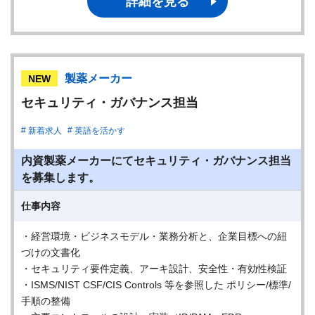
詳細を見る
製薬メーカー
NEW
セキュリティ・ガバナンス担当
新着求人
英語を活かす
内資製薬メーカーにてセキュリティ・ガバナンス担当
を募集します。
仕事内容
・経営環境・ビジネスモデル・業務分析と、企業目標への紐
づけの文書化
・セキュリティ要件定義、アーキ設計、安全性・有効性検証
・ISMS/NIST CSF/CIS Controls 等を参照した ポリシー/標準/
手順の整備