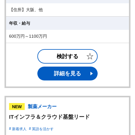
【住所】大阪、他
年収・給与
600万円～1100万円
検討する
詳細を見る
製薬メーカー
NEW
ITインフラ＆クラウド基盤リード
新着求人
英語を活かす