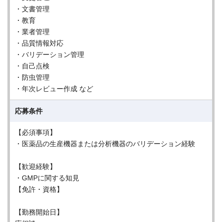
・文書管理
・教育
・業者管理
・品質情報対応
・バリデーション管理
・自己点検
・防虫管理
・年次レビュー作成 など
応募条件
【必須事項】
・医薬品の生産機器または分析機器のバリデーション経験
【歓迎経験】
・GMPに関する知見
【免許・資格】
【勤務開始日】