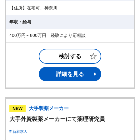
【住所】在宅可、神奈川
年収・給与
400万円～800万円 経験により応相談
検討する
詳細を見る
大手製薬メーカー
NEW
大手外資製薬メーカーにて薬理研究員
新着求人