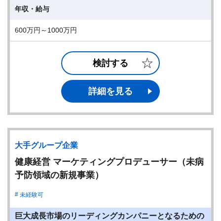
年収・給与
600万円～1000万円
検討する
詳細を見る
大手グループ企業
健康経営 マーケティングプロデューサー（未病
予防領域の新規事業）
未経験可
巨大成長市場のリーディングカンパニーとなるための