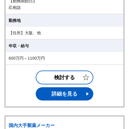
【勤務開始日】
応相談
勤務地
【住所】大阪、他
年収・給与
600万円～1100万円
検討する
詳細を見る
国内大手製薬メーカー