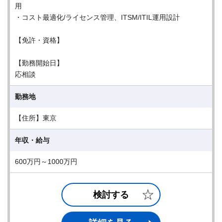
用
・コスト最適化/ライセンス管理、ITSM/ITIL運用設計
【免許・資格】
【勤務開始日】
応相談
勤務地
【住所】東京
年収・給与
600万円～1000万円
検討する