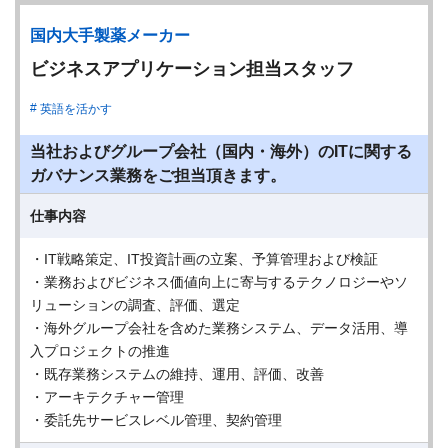
国内大手製薬メーカー
ビジネスアプリケーション担当スタッフ
英語を活かす
当社およびグループ会社（国内・海外）のITに関する
ガバナンス業務をご担当頂きます。
仕事内容
・IT戦略策定、IT投資計画の立案、予算管理および検証
・業務およびビジネス価値向上に寄与するテクノロジーやソ
リューションの調査、評価、選定
・海外グループ会社を含めた業務システム、データ活用、導
入プロジェクトの推進
・既存業務システムの維持、運用、評価、改善
・アーキテクチャー管理
・委託先サービスレベル管理、契約管理