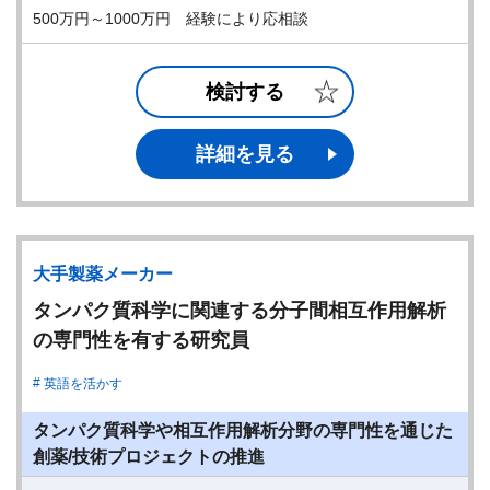
500万円～1000万円 経験により応相談
検討する
詳細を見る
大手製薬メーカー
タンパク質科学に関連する分子間相互作用解析
の専門性を有する研究員
英語を活かす
タンパク質科学や相互作用解析分野の専門性を通じた
創薬/技術プロジェクトの推進