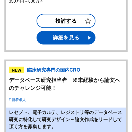
350万円～600万円
検討する
詳細を見る
臨床研究専門の国内CRO
NEW
データベース研究担当者 ※未経験から論文へ
のチャレンジ可能！
新着求人
レセプト、電子カルテ、レジストリ等のデータベース
研究に特化して研究デザイン～論文作成をリードして
頂く方を募集します。