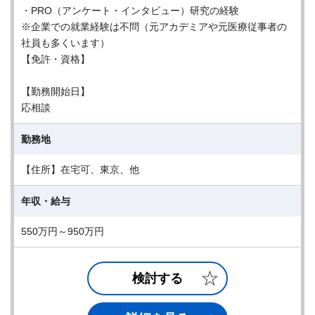
・PRO（アンケート・インタビュー）研究の経験
※企業での就業経験は不問（元アカデミアや元医療従事者の
社員も多くいます）
【免許・資格】
【勤務開始日】
応相談
勤務地
【住所】在宅可、東京、他
年収・給与
550万円～950万円
検討する