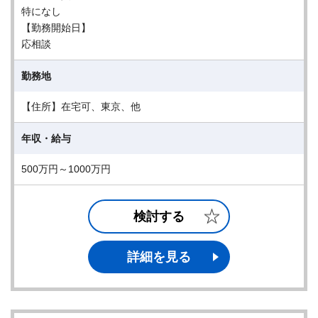
特になし
【勤務開始日】
応相談
勤務地
【住所】在宅可、東京、他
年収・給与
500万円～1000万円
検討する
詳細を見る