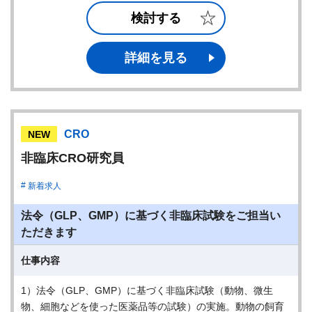
検討する
詳細を見る
CRO
NEW
非臨床CRO研究員
新着求人
法令（GLP、GMP）に基づく非臨床試験をご担当い
ただきます
仕事内容
1）法令（GLP、GMP）に基づく非臨床試験（動物、微生
物、細胞などを使った医薬品等の試験）の実施。動物の飼育