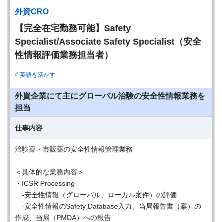
外資CRO
【完全在宅勤務可能】Safety
Specialist/Associate Safety Specialist（安全
性情報評価業務担当者）
英語を活かす
外資企業にて主にグローバル治験の安全性情報業務を
担当
仕事内容
治験薬・市販薬の安全性情報管理業務
＜具体的な業務内容＞
・ICSR Processing
-安全性情報（グローバル、ローカル案件）の評価
-安全性情報のSafety Database入力、当局報告書（案）の
作成、当局（PMDA）への報告