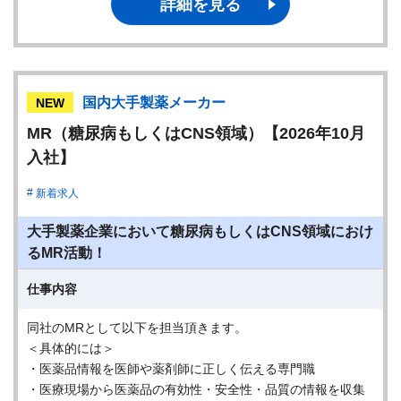
詳細を見る
国内大手製薬メーカー
NEW
MR（糖尿病もしくはCNS領域）【2026年10月
入社】
新着求人
大手製薬企業において糖尿病もしくはCNS領域におけ
るMR活動！
仕事内容
同社のMRとして以下を担当頂きます。
＜具体的には＞
・医薬品情報を医師や薬剤師に正しく伝える専門職
・医療現場から医薬品の有効性・安全性・品質の情報を収集