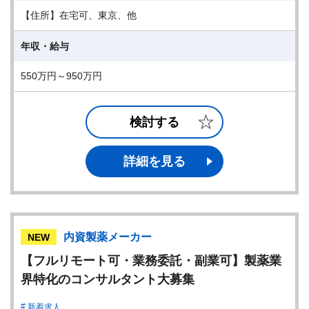
【住所】在宅可、東京、他
年収・給与
550万円～950万円
検討する
詳細を見る
内資製薬メーカー
NEW
【フルリモート可・業務委託・副業可】製薬業
界特化のコンサルタント大募集
新着求人