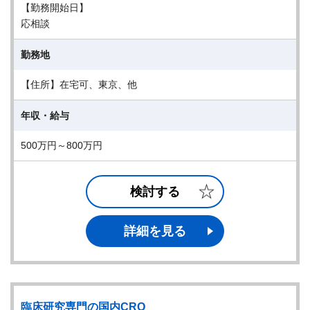
【勤務開始日】
応相談
勤務地
【住所】在宅可、東京、他
年収・給与
500万円～800万円
検討する
詳細を見る
臨床研究専門の国内CRO