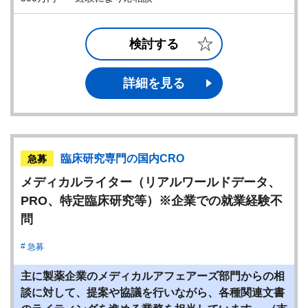
検討する
詳細を見る
臨床研究専門の国内CRO
急募
メディカルライター（リアルワールドデータ、
PRO、特定臨床研究等）※企業での就業経験不
問
急募
主に製薬企業のメディカルアフェアーズ部門からの相
談に対して、提案や協議を行いながら、各種関連文書