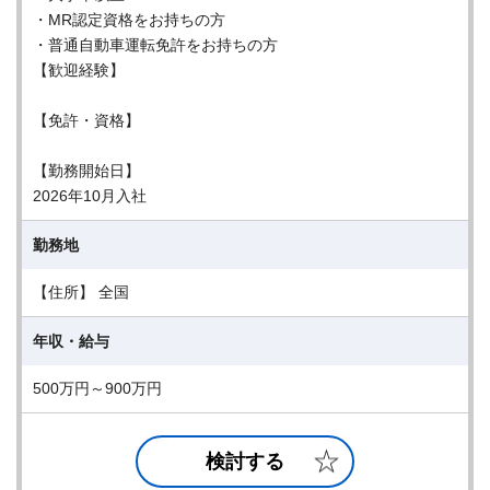
・MR認定資格をお持ちの方
・普通自動車運転免許をお持ちの方
【歓迎経験】
【免許・資格】
【勤務開始日】
2026年10月入社
勤務地
【住所】 全国
年収・給与
500万円～900万円
検討する