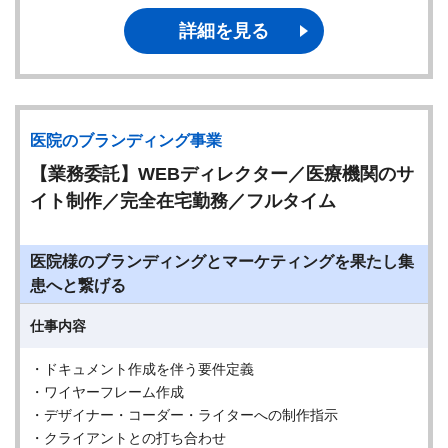
詳細を見る
医院のブランディング事業
【業務委託】WEBディレクター／医療機関のサ
イト制作／完全在宅勤務／フルタイム
医院様のブランディングとマーケティングを果たし集
患へと繋げる
仕事内容
・ドキュメント作成を伴う要件定義
・ワイヤーフレーム作成
・デザイナー・コーダー・ライターへの制作指示
・クライアントとの打ち合わせ