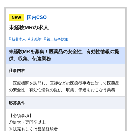
国内CSO
NEW
未経験MRの求人
新着求人
未経験
第二新卒歓迎
未経験MRを募集！医薬品の安全性、有効性情報の提
供、収集、伝達業務
仕事内容
・医療機関を訪問し、医師などの医療従事者に対して医薬品
の安全性、有効性情報の提供、収集、伝達をおこなう業務
応募条件
【必須事項】
①短大・専門卒以上
※販売もしくは営業経験者