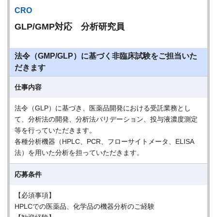
CRO
GLP/GMP対応 分析研究員
法令（GMP/GLP）に基づく非臨床試験をご担当いた
だきます
仕事内容
法令（GLP）に基づき、医薬品開発における受託業務とし
て、分析法の開発、分析法バリデーション、投与液濃度測定
等を行っていただきます。
各種分析機器（HPLC、PCR、フローサイトメータ、ELISA
法）を用いた分析を担っていただきます。
応募条件
【必須事項】
HPLCでの医薬品、化学品の機器分析のご経験