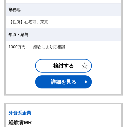
勤務地
【住所】在宅可、東京
年収・給与
1000万円～ 経験により応相談
検討する
詳細を見る
外資系企業
経験者MR