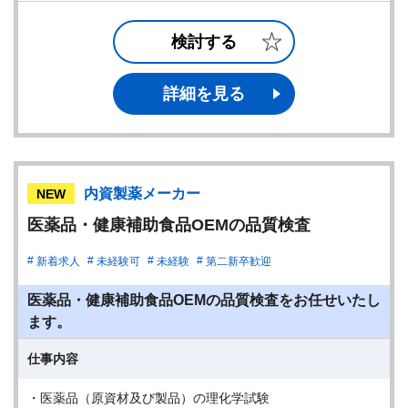
検討する
詳細を見る
内資製薬メーカー
NEW
医薬品・健康補助食品OEMの品質検査
新着求人
未経験可
未経験
第二新卒歓迎
医薬品・健康補助食品OEMの品質検査をお任せいたし
ます。
仕事内容
・医薬品（原資材及び製品）の理化学試験