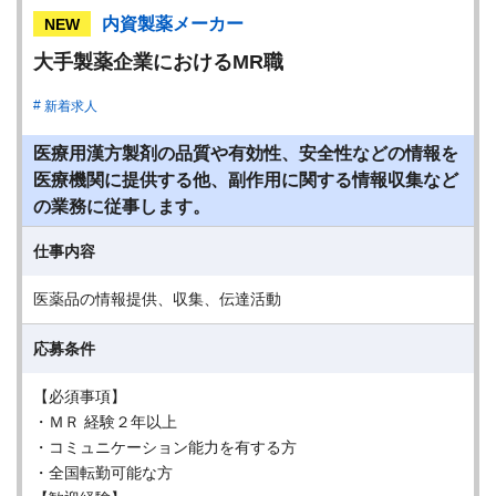
内資製薬メーカー
NEW
大手製薬企業におけるMR職
新着求人
医療用漢方製剤の品質や有効性、安全性などの情報を
医療機関に提供する他、副作用に関する情報収集など
の業務に従事します。
仕事内容
医薬品の情報提供、収集、伝達活動
応募条件
【必須事項】
・ＭＲ 経験２年以上
・コミュニケーション能力を有する方
・全国転勤可能な方