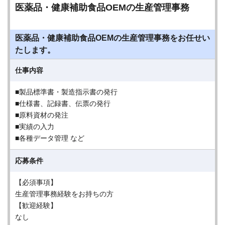
医薬品・健康補助食品OEMの生産管理事務
医薬品・健康補助食品OEMの生産管理事務をお任せい
たします。
仕事内容
■製品標準書・製造指示書の発行
■仕様書、記録書、伝票の発行
■原料資材の発注
■実績の入力
■各種データ管理 など
応募条件
【必須事項】
生産管理事務経験をお持ちの方
【歓迎経験】
なし