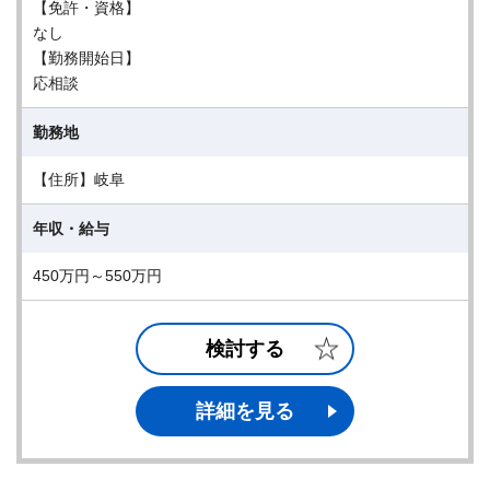
【免許・資格】
なし
【勤務開始日】
応相談
勤務地
【住所】岐阜
年収・給与
450万円～550万円
検討する
詳細を見る