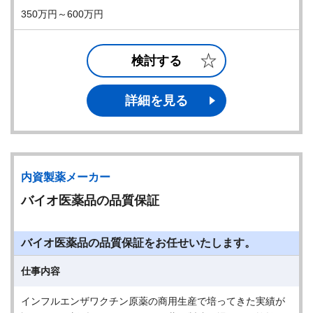
350万円～600万円
検討する
詳細を見る
内資製薬メーカー
バイオ医薬品の品質保証
バイオ医薬品の品質保証をお任せいたします。
仕事内容
インフルエンザワクチン原薬の商用生産で培ってきた実績が