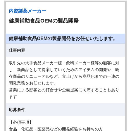
内資製薬メーカー
健康補助食品OEMの製品開発
健康補助食品OEMの製品開発をお任せいたします。
仕事内容
取引先の大手食品メーカー様・飲料メーカー様等の顧客に対
し、新商品として提案していくためのアイテムの開発や、既
存商品のリニューアルなど、立上げから商品化までの一連の
開発業務をお任せします。
営業による顧客との打合せや企画提案に同席することもあり
ます
応募条件
【必須事項】
食品・化粧品・医薬品などの開発経験をお持ちの方