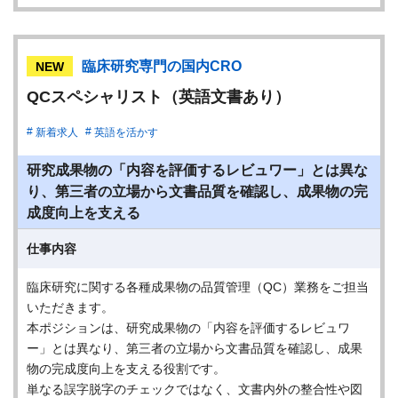
臨床研究専門の国内CRO
NEW
QCスペシャリスト（英語文書あり）
新着求人
英語を活かす
研究成果物の「内容を評価するレビュワー」とは異な
り、第三者の立場から文書品質を確認し、成果物の完
成度向上を支える
仕事内容
臨床研究に関する各種成果物の品質管理（QC）業務をご担当
いただきます。
本ポジションは、研究成果物の「内容を評価するレビュワ
ー」とは異なり、第三者の立場から文書品質を確認し、成果
物の完成度向上を支える役割です。
単なる誤字脱字のチェックではなく、文書内外の整合性や図