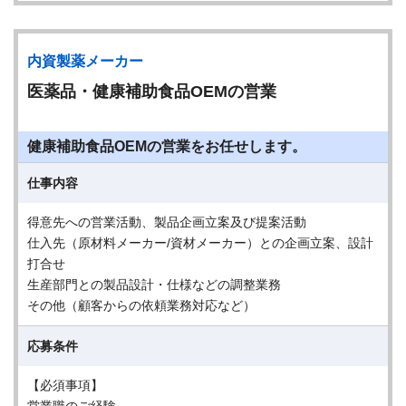
内資製薬メーカー
医薬品・健康補助食品OEMの営業
健康補助食品OEMの営業をお任せします。
仕事内容
得意先への営業活動、製品企画立案及び提案活動
仕入先（原材料メーカー/資材メーカー）との企画立案、設計
打合せ
生産部門との製品設計・仕様などの調整業務
その他（顧客からの依頼業務対応など）
応募条件
【必須事項】