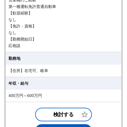
営業職のご経験
第一種運転免許普通自動車
【歓迎経験】
なし
【免許・資格】
なし
【勤務開始日】
応相談
勤務地
【住所】在宅可、岐阜
年収・給与
400万円～600万円
検討する