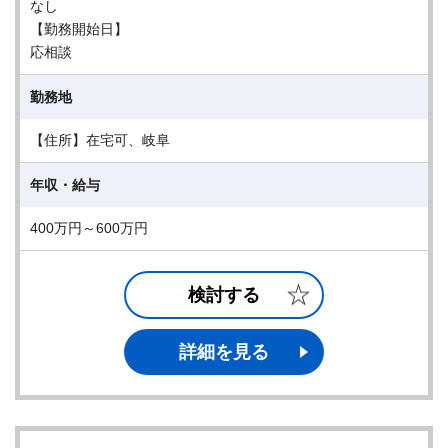
なし
【勤務開始日】
応相談
勤務地
【住所】在宅可、岐阜
年収・給与
400万円～600万円
検討する
詳細を見る