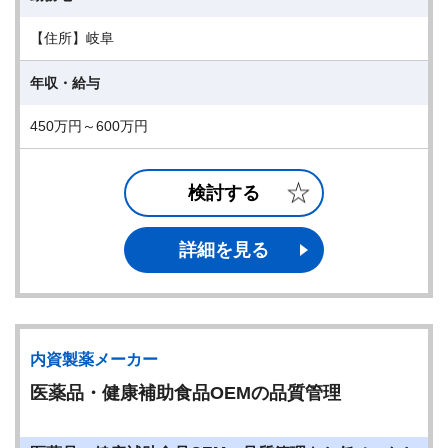
【住所】岐阜
年収・給与
450万円～600万円
検討する
詳細を見る
内資製薬メーカー
医薬品・健康補助食品OEMの品質管理