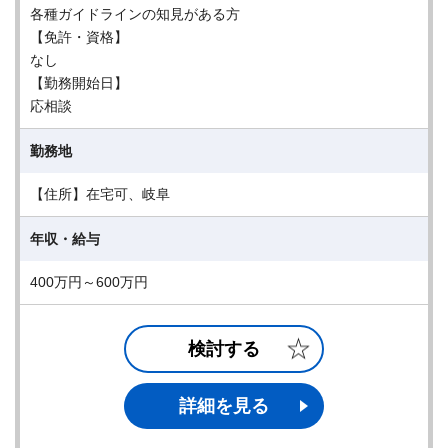
各種ガイドラインの知見がある方
【免許・資格】
なし
【勤務開始日】
応相談
勤務地
【住所】在宅可、岐阜
年収・給与
400万円～600万円
検討する
詳細を見る