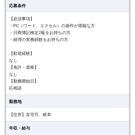
応募条件
【必須事項】
・PC（ワード、エクセル）の操作が堪能な方
・日商簿記検定2級をお持ちの方
・経理の実務経験をお持ちの方
【歓迎経験】
なし
【免許・資格】
なし
【勤務開始日】
応相談
勤務地
【住所】在宅可、岐阜
年収・給与