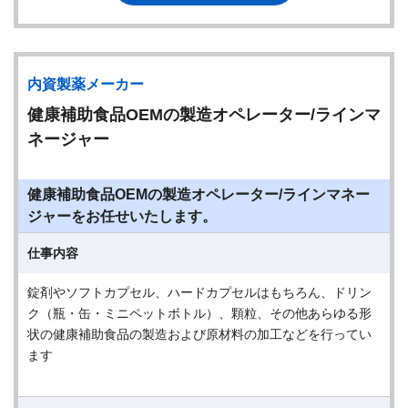
内資製薬メーカー
健康補助食品OEMの製造オペレーター/ラインマ
ネージャー
健康補助食品OEMの製造オペレーター/ラインマネー
ジャーをお任せいたします。
仕事内容
錠剤やソフトカプセル、ハードカプセルはもちろん、ドリン
ク（瓶・缶・ミニペットボトル）、顆粒、その他あらゆる形
状の健康補助食品の製造および原材料の加工などを行ってい
ます