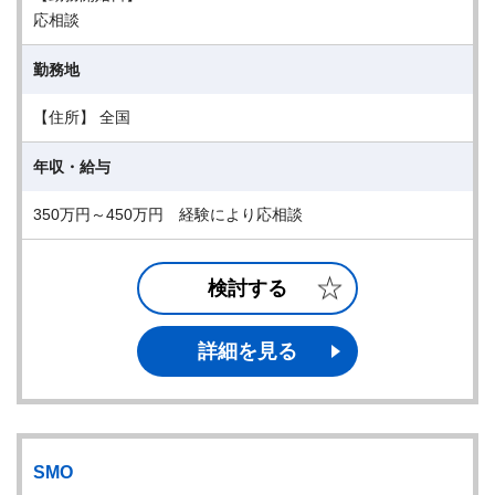
応相談
勤務地
【住所】 全国
年収・給与
350万円～450万円 経験により応相談
検討する
詳細を見る
SMO