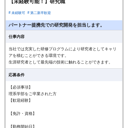
【未経験可能！】研究職
未経験可
第二新卒歓迎
パートナー提携先での研究開発を担当します。
仕事内容
当社では充実した研修プログラムにより研究者としてキャリ
アを積むことができる環境です。
生涯研究者として最先端の技術に触れることができます。
応募条件
【必須事項】
理系学部をご卒業された方
【歓迎経験】
【免許・資格】
【勤務開始日】