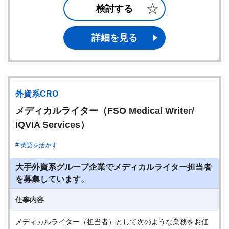
検討する
詳細を見る
外資系CRO
メディカルライター（FSO Medical Writer/
IQVIA Services）
英語を活かす
大手外資系グループ企業でメディカルライター担当者
を募集しています。
仕事内容
メディカルライター（担当者）として次のような業務をお任