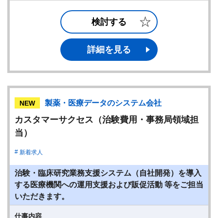
検討する
詳細を見る
製薬・医療データのシステム会社
NEW
カスタマーサクセス（治験費用・事務局領域担
当）
新着求人
治験・臨床研究業務支援システム（自社開発）を導入
する医療機関への運用支援および販促活動 等をご担当
いただきます。
仕事内容