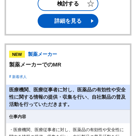
検討する
詳細を見る
製薬メーカー
NEW
製薬メーカーでのMR
新着求人
医療機関、医療従事者に対し、医薬品の有効性や安全
性に関する情報の提供・収集を行い、自社製品の普及
活動を行っていただきます。
仕事内容
・医療機関、医療従事者に対し、医薬品の有効性や安全性に