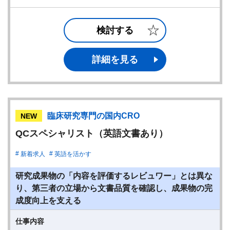
検討する
詳細を見る
臨床研究専門の国内CRO
NEW
QCスペシャリスト（英語文書あり）
新着求人
英語を活かす
研究成果物の「内容を評価するレビュワー」とは異な
り、第三者の立場から文書品質を確認し、成果物の完
成度向上を支える
仕事内容