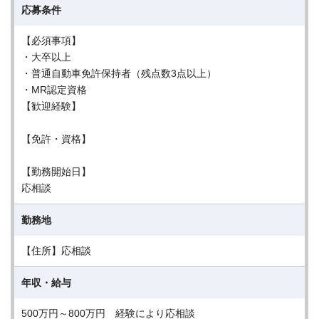
応募条件
【必須事項】
・大卒以上
・普通自動車免許保持者（残点数3点以上）
・MR認定資格
【歓迎経験】
【免許・資格】
【勤務開始日】
応相談
勤務地
【住所】応相談
年収・給与
500万円～800万円 経験により応相談