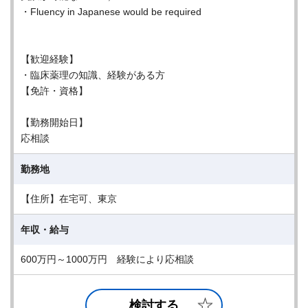
・Fluency in Japanese would be required
【歓迎経験】
・臨床薬理の知識、経験がある方
【免許・資格】
【勤務開始日】
応相談
勤務地
【住所】在宅可、東京
年収・給与
600万円～1000万円 経験により応相談
検討する