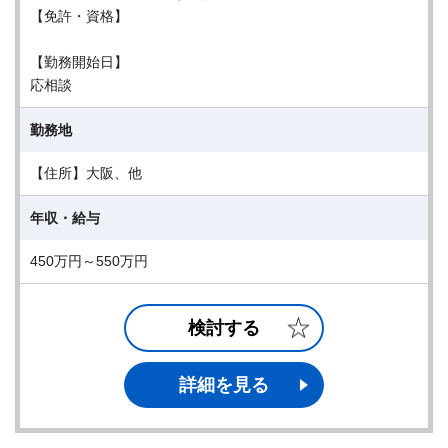
【免許・資格】
【勤務開始日】
応相談
勤務地
【住所】大阪、他
年収・給与
450万円～550万円
検討する
詳細を見る