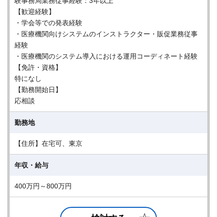
験事務局業務従事経験：3年以上
【歓迎経験】
・学会等での発表経験
・医療機関向けシステムのインストラクター・販促業務従事
経験
・医療機関のシステム導入における運用コーディネート経験
【免許・資格】
特になし
【勤務開始日】
応相談
勤務地
【住所】在宅可、東京
年収・給与
400万円～800万円