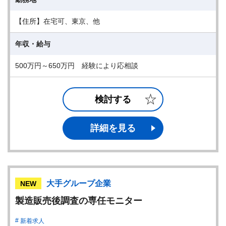
【住所】在宅可、東京、他
年収・給与
500万円～650万円 経験により応相談
検討する
詳細を見る
大手グループ企業
NEW
製造販売後調査の専任モニター
新着求人