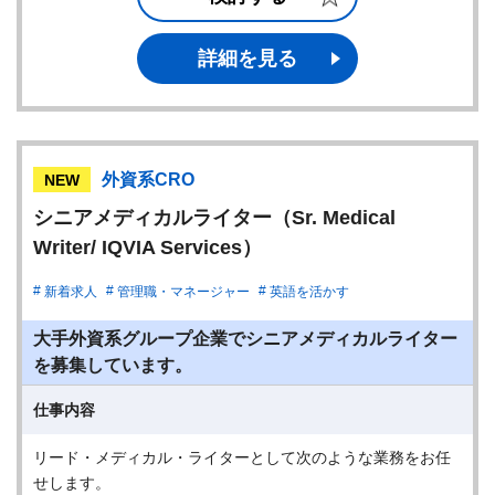
詳細を見る
外資系CRO
NEW
シニアメディカルライター（Sr. Medical
Writer/ IQVIA Services）
新着求人
管理職・マネージャー
英語を活かす
大手外資系グループ企業でシニアメディカルライター
を募集しています。
仕事内容
リード・メディカル・ライターとして次のような業務をお任
せします。