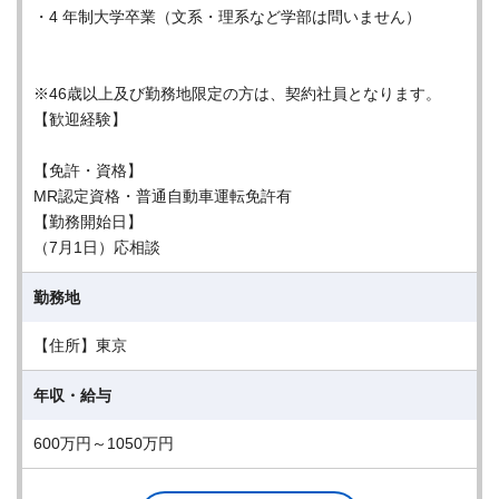
・4 年制大学卒業（文系・理系など学部は問いません）
※46歳以上及び勤務地限定の方は、契約社員となります。
【歓迎経験】
【免許・資格】
MR認定資格・普通自動車運転免許有
【勤務開始日】
（7月1日）応相談
勤務地
【住所】東京
年収・給与
600万円～1050万円