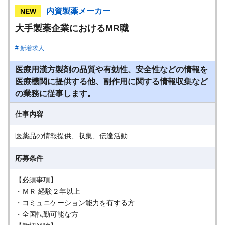
内資製薬メーカー
NEW
大手製薬企業におけるMR職
新着求人
医療用漢方製剤の品質や有効性、安全性などの情報を
医療機関に提供する他、副作用に関する情報収集など
の業務に従事します。
仕事内容
医薬品の情報提供、収集、伝達活動
応募条件
【必須事項】
・ＭＲ 経験２年以上
・コミュニケーション能力を有する方
・全国転勤可能な方