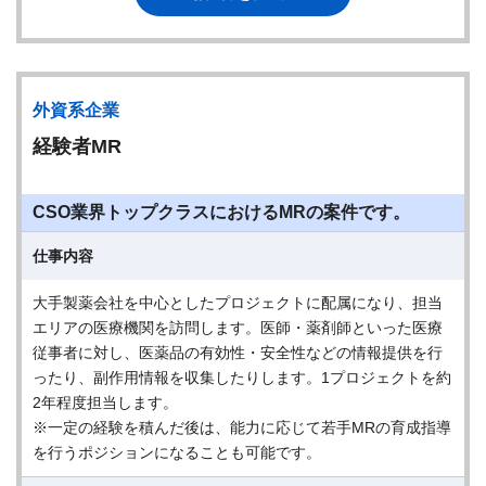
外資系企業
経験者MR
CSO業界トップクラスにおけるMRの案件です。
仕事内容
大手製薬会社を中心としたプロジェクトに配属になり、担当
エリアの医療機関を訪問します。医師・薬剤師といった医療
従事者に対し、医薬品の有効性・安全性などの情報提供を行
ったり、副作用情報を収集したりします。1プロジェクトを約
2年程度担当します。
※一定の経験を積んだ後は、能力に応じて若手MRの育成指導
を行うポジションになることも可能です。