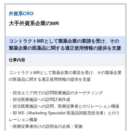
外資系CRO
大手外資系企業のMR
コントラクトMRとして製薬企業の要請を受け、その
製薬企業の医薬品に関する適正使用情報の提供を支援
仕事内容
コントラクトMRとして製薬企業の要請を受け、その製薬企業
の医薬品に関する適正使用情報の提供を支援
・担当エリア内での訪問医療施設のターゲティング
・担当医療施設への訪問計画作成
・担当医療施設への訪問、医療従事者とのリレーション構築
・卸 MS（Marketing Specialist 医薬品卸販売担当者）とのリ
レーション構築
・医療従事者向けの説明会の企画・実施