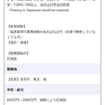
安：TOEIC 730以上、会話は日常会話程度
・Fluency in Japanese would be required
【歓迎経験】
・臨床薬理の業務経験があればなお可（自身で解析していな
くても可）
【免許・資格】
【勤務開始日】
応相談
勤務地
【住所】在宅可、東京、他
年収・給与
600万円～1000万円 経験により応相談