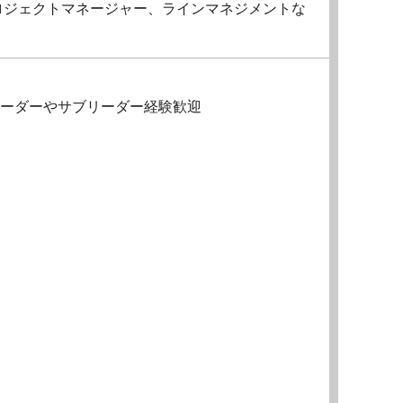
ロジェクトマネージャー、ラインマネジメントな
リーダーやサブリーダー経験歓迎