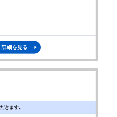
詳細を見る
）
ただきます。