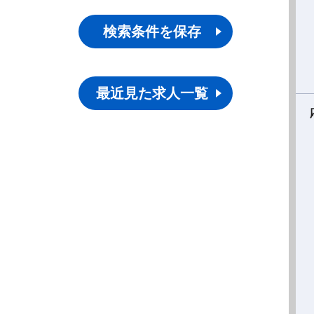
検索条件を保存
最近見た求人一覧