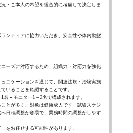
状況・ご本人の希望を総合的に考慮して決定しま
ボランティアに協力いただき、安全性や体内動態
なニーズに対応するため、組織力・対応力を強化
ミュニケーションを通じて、関連法規・治験実施
れていることを確認することです。
1名＋モニター1～2名で構成されます。
ることが多く、対象は健康成人です。試験スケジ
に比べ日程調整が容易で、業務時間の調整がしやす
ダーをお任せする可能性があります。