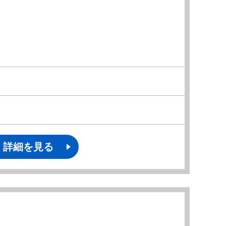
詳細を見る