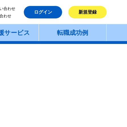
い合わせ
ログイン
新規登録
合わせ
援サービス
転職成功例