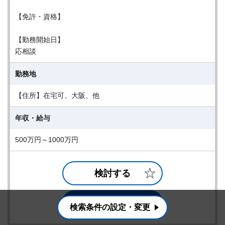
【免許・資格】
【勤務開始日】
応相談
勤務地
【住所】在宅可、大阪、他
年収・給与
500万円～1000万円
検討する
詳細を見る
検索条件の設定・変更