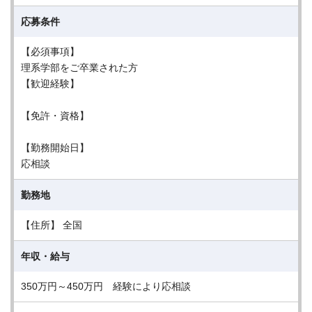
応募条件
【必須事項】
理系学部をご卒業された方
【歓迎経験】
【免許・資格】
【勤務開始日】
応相談
勤務地
【住所】 全国
年収・給与
350万円～450万円 経験により応相談