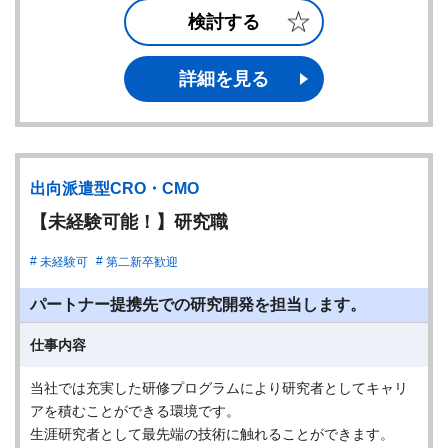
検討する
詳細を見る
出向派遣型CRO・CMO
【未経験可能！】研究職
未経験可
第二新卒歓迎
パートナー提携先での研究開発を担当します。
仕事内容
当社では充実した研修プログラムにより研究者としてキャリ
アを積むことができる環境です。
生涯研究者として最先端の技術に触れることができます。