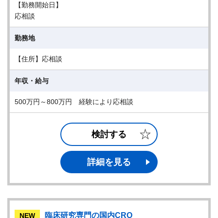
【勤務開始日】
応相談
勤務地
【住所】応相談
年収・給与
500万円～800万円 経験により応相談
検討する
詳細を見る
臨床研究専門の国内CRO
NEW