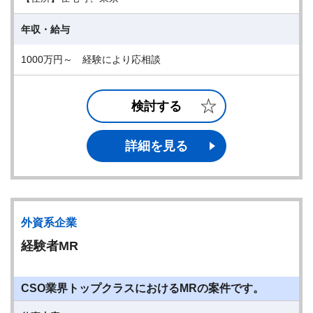
年収・給与
1000万円～ 経験により応相談
検討する
詳細を見る
外資系企業
経験者MR
CSO業界トップクラスにおけるMRの案件です。