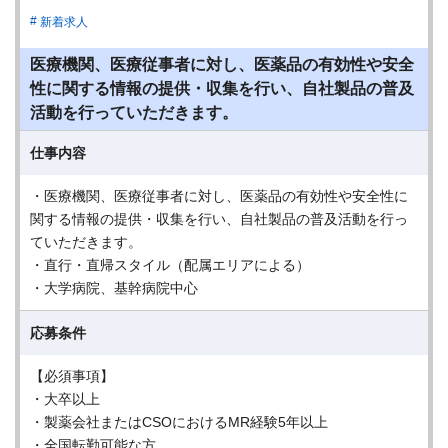
新着求人
医療機関、医療従事者に対し、医薬品の有効性や安全
性に関する情報の提供・収集を行い、自社製品の普及
活動を行っていただきます。
仕事内容
・医療機関、医療従事者に対し、医薬品の有効性や安全性に
関する情報の提供・収集を行い、自社製品の普及活動を行っ
ていただきます。
・直行・直帰スタイル（配属エリアによる）
・大学病院、基幹病院中心
応募条件
【必須事項】
・大卒以上
・製薬会社またはCSOにおけるMR経験5年以上
・全国転勤可能な方