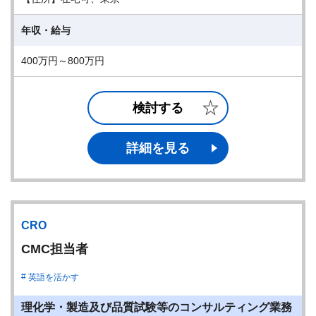
年収・給与
400万円～800万円
検討する
詳細を見る
CRO
CMC担当者
英語を活かす
理化学・製造及び品質試験等のコンサルティング業務