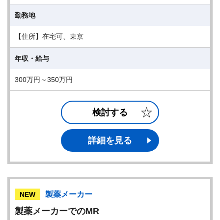
勤務地
【住所】在宅可、東京
年収・給与
300万円～350万円
検討する
詳細を見る
製薬メーカー
NEW
製薬メーカーでのMR