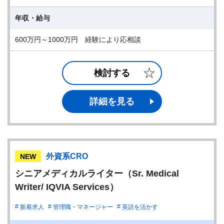
年収・給与
600万円～1000万円 経験により応相談
検討する
詳細を見る
外資系CRO
NEW
シニアメディカルライター（Sr. Medical
Writer/ IQVIA Services）
新着求人
管理職・マネージャー
英語を活かす