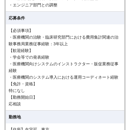
・エンジニア部門との調整
応募条件
【必須事項】
・医療機関の治験・臨床研究部門における費用集計関連の治
験事務局業務従事経験：3年以上
【歓迎経験】
・学会等での発表経験
・医療機関向けシステムのインストラクター・販促業務従事
経験
・医療機関のシステム導入における運用コーディネート経験
【免許・資格】
特になし
【勤務開始日】
応相談
勤務地
【住所】在宅可、東京