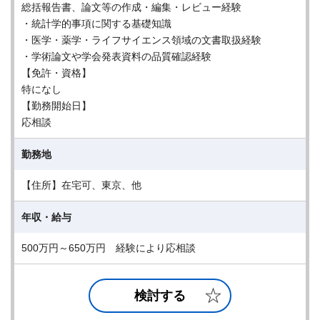
総括報告書、論文等の作成・編集・レビュー経験
・統計学的事項に関する基礎知識
・医学・薬学・ライフサイエンス領域の文書取扱経験
・学術論文や学会発表資料の品質確認経験
【免許・資格】
特になし
【勤務開始日】
応相談
勤務地
【住所】在宅可、東京、他
年収・給与
500万円～650万円 経験により応相談
検討する