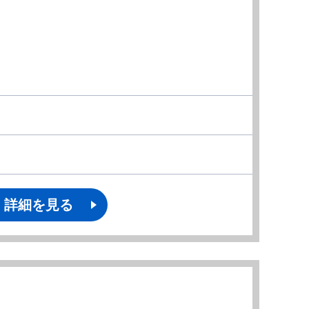
詳細を見る