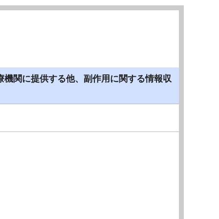
療機関に提供する他、副作用に関する情報収