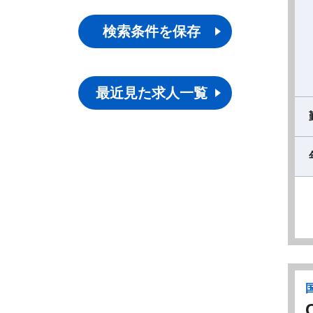
検索条件を保存
最近見た求人一覧