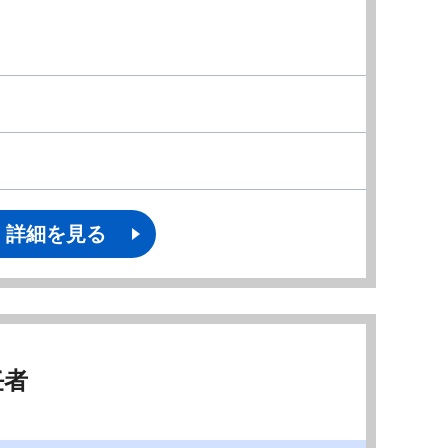
詳細を見る
任者