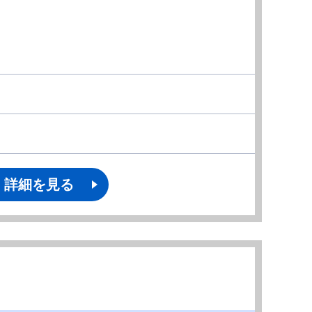
詳細を見る