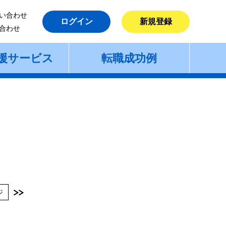
い合わせ
ログイン
新規登録
合わせ
援サービス
転職成功例
ジ