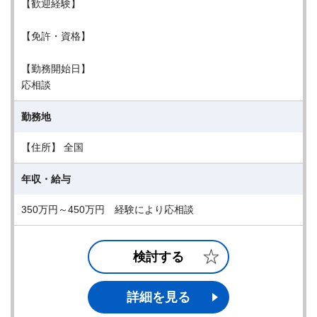
【歓迎経験】
【免許・資格】
【勤務開始日】
応相談
勤務地
【住所】 全国
年収・給与
350万円～450万円 経験により応相談
検討する
詳細を見る