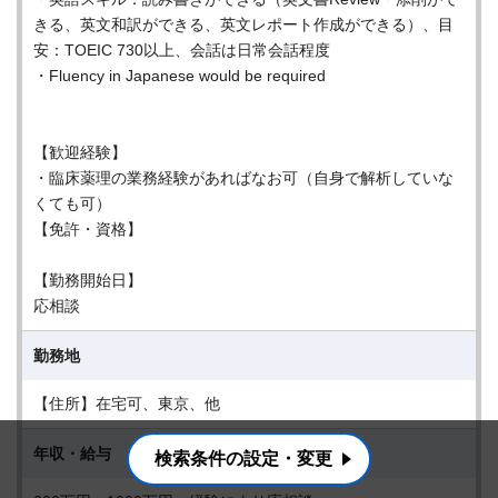
きる、英文和訳ができる、英文レポート作成ができる）、目
安：TOEIC 730以上、会話は日常会話程度
・Fluency in Japanese would be required
【歓迎経験】
・臨床薬理の業務経験があればなお可（自身で解析していな
くても可）
【免許・資格】
【勤務開始日】
応相談
勤務地
【住所】在宅可、東京、他
年収・給与
検索条件の設定・変更