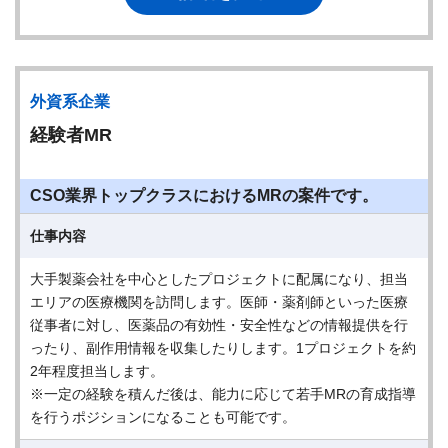
外資系企業
経験者MR
CSO業界トップクラスにおけるMRの案件です。
仕事内容
大手製薬会社を中心としたプロジェクトに配属になり、担当
エリアの医療機関を訪問します。医師・薬剤師といった医療
従事者に対し、医薬品の有効性・安全性などの情報提供を行
ったり、副作用情報を収集したりします。1プロジェクトを約
2年程度担当します。
※一定の経験を積んだ後は、能力に応じて若手MRの育成指導
を行うポジションになることも可能です。