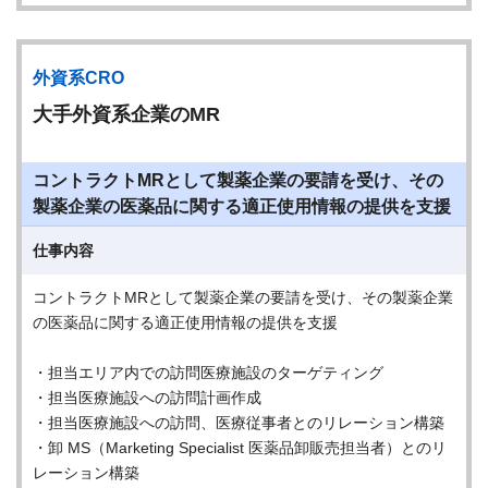
外資系CRO
大手外資系企業のMR
コントラクトMRとして製薬企業の要請を受け、その
製薬企業の医薬品に関する適正使用情報の提供を支援
仕事内容
コントラクトMRとして製薬企業の要請を受け、その製薬企業
の医薬品に関する適正使用情報の提供を支援
・担当エリア内での訪問医療施設のターゲティング
・担当医療施設への訪問計画作成
・担当医療施設への訪問、医療従事者とのリレーション構築
・卸 MS（Marketing Specialist 医薬品卸販売担当者）とのリ
レーション構築