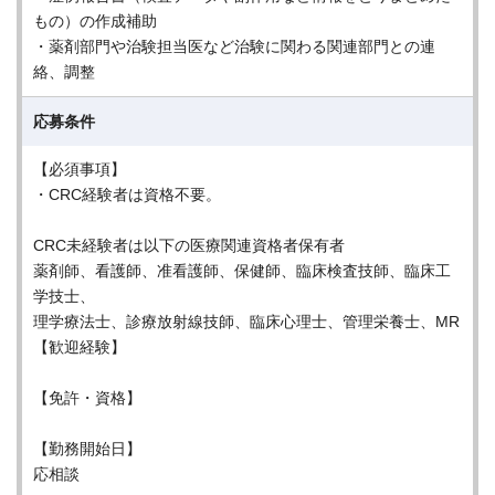
もの）の作成補助
・薬剤部門や治験担当医など治験に関わる関連部門との連
絡、調整
応募条件
【必須事項】
・CRC経験者は資格不要。
CRC未経験者は以下の医療関連資格者保有者
薬剤師、看護師、准看護師、保健師、臨床検査技師、臨床工
学技士、
理学療法士、診療放射線技師、臨床心理士、管理栄養士、MR
【歓迎経験】
【免許・資格】
【勤務開始日】
応相談