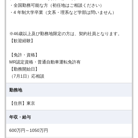
・全国勤務可能な方（初任地はご相談ください）
・4 年制大学卒業（文系・理系など学部は問いません）
※46歳以上及び勤務地限定の方は、契約社員となります。
【歓迎経験】
【免許・資格】
MR認定資格・普通自動車運転免許有
【勤務開始日】
（7月1日）応相談
勤務地
【住所】東京
年収・給与
600万円～1050万円