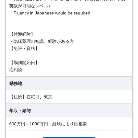
英訳が可能なレベル）
・Fluency in Japanese would be required
【歓迎経験】
・臨床薬理の知識、経験がある方
【免許・資格】
【勤務開始日】
応相談
勤務地
【住所】在宅可、東京
年収・給与
600万円～1000万円 経験により応相談