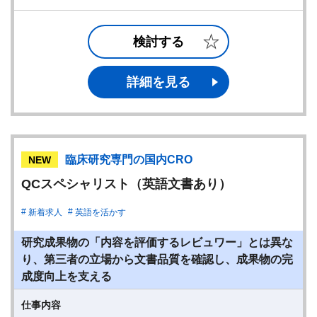
検討する
詳細を見る
臨床研究専門の国内CRO
NEW
QCスペシャリスト（英語文書あり）
新着求人
英語を活かす
研究成果物の「内容を評価するレビュワー」とは異な
り、第三者の立場から文書品質を確認し、成果物の完
成度向上を支える
仕事内容