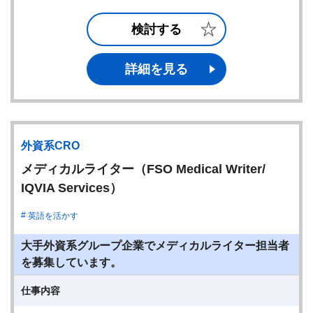
検討する
詳細を見る
外資系CRO
メディカルライター（FSO Medical Writer/
IQVIA Services）
英語を活かす
大手外資系グループ企業でメディカルライター担当者
を募集しています。
仕事内容