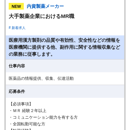
内資製薬メーカー
NEW
大手製薬企業におけるMR職
新着求人
医療用漢方製剤の品質や有効性、安全性などの情報を
医療機関に提供する他、副作用に関する情報収集など
の業務に従事します。
仕事内容
医薬品の情報提供、収集、伝達活動
応募条件
【必須事項】
・ＭＲ 経験２年以上
・コミュニケーション能力を有する方
・全国転勤可能な方