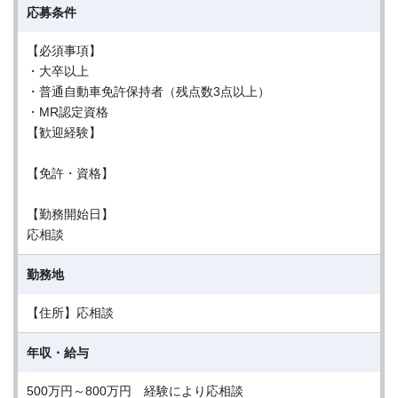
応募条件
【必須事項】
・大卒以上
・普通自動車免許保持者（残点数3点以上）
・MR認定資格
【歓迎経験】
【免許・資格】
【勤務開始日】
応相談
勤務地
【住所】応相談
年収・給与
500万円～800万円 経験により応相談