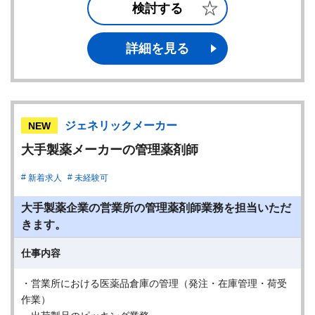
検討する
詳細を見る
ジェネリックメーカー
NEW
大手製薬メーカーの管理薬剤師
新着求人
未経験可
大手製薬企業の営業所の管理薬剤師業務を担当いただ
きます。
仕事内容
・営業所における医薬品倉庫の管理（発注・在庫管理・荷受
作業）