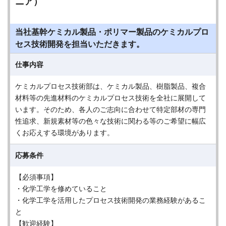
ニア）
当社基幹ケミカル製品・ポリマー製品のケミカルプロ
セス技術開発を担当いただきます。
仕事内容
ケミカルプロセス技術部は、ケミカル製品、樹脂製品、複合
材料等の先進材料のケミカルプロセス技術を全社に展開して
います。そのため、各人のご志向に合わせて特定部材の専門
性追求、新規素材等の色々な技術に関わる等のご希望に幅広
くお応えする環境があります。
応募条件
【必須事項】
・化学工学を修めていること
・化学工学を活用したプロセス技術開発の業務経験があるこ
と
【歓迎経験】