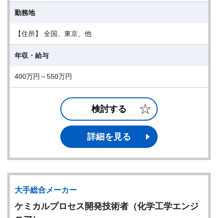
勤務地
【住所】 全国、東京、他
年収・給与
400万円～550万円
検討する
詳細を見る
大手総合メーカー
ケミカルプロセス開発技術者（化学工学エンジ