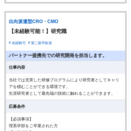
出向派遣型CRO・CMO
【未経験可能！】研究職
未経験可
第二新卒歓迎
パートナー提携先での研究開発を担当します。
仕事内容
当社では充実した研修プログラムにより研究者としてキャリ
アを積むことができる環境です。
生涯研究者として最先端の技術に触れることができます。
応募条件
【必須事項】
理系学部をご卒業された方