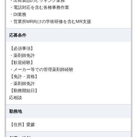
・出荷製品のピッキング業務
・電話対応を含む各種事務作業
・DI業務
・営業所MR向けの学術研修を含むMR支援
応募条件
【必須事項】
・薬剤師免許
【歓迎経験】
・メーカー等での管理薬剤師経験
【免許・資格】
・薬剤師免許
【勤務開始日】
応相談
勤務地
【住所】愛媛