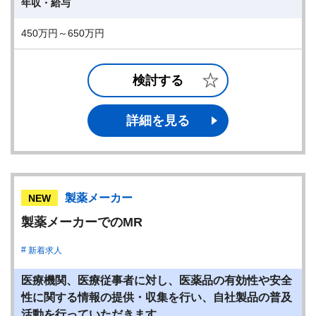
年収・給与
450万円～650万円
検討する
詳細を見る
製薬メーカー
NEW
製薬メーカーでのMR
新着求人
医療機関、医療従事者に対し、医薬品の有効性や安全
性に関する情報の提供・収集を行い、自社製品の普及
活動を行っていただきます。