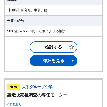
【住所】在宅可、東京、他
年収・給与
500万円～650万円 経験により応相談
検討する
詳細を見る
大手グループ企業
NEW
製造販売後調査の専任モニター
新着求人