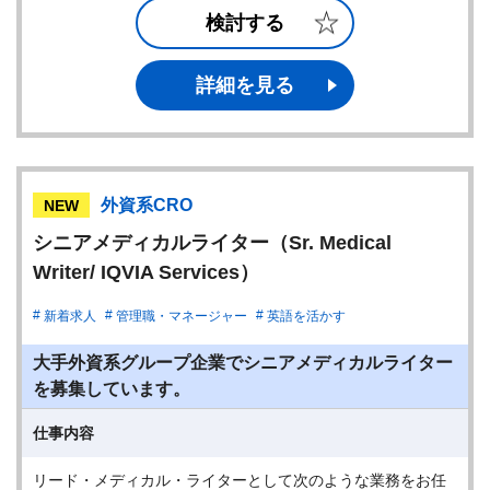
検討する
詳細を見る
外資系CRO
NEW
シニアメディカルライター（Sr. Medical
Writer/ IQVIA Services）
新着求人
管理職・マネージャー
英語を活かす
大手外資系グループ企業でシニアメディカルライター
を募集しています。
仕事内容
リード・メディカル・ライターとして次のような業務をお任