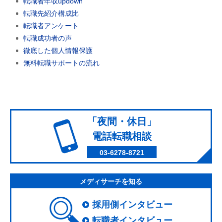
転職者年収updown
転職先紹介構成比
転職者アンケート
転職成功者の声
徹底した個人情報保護
無料転職サポートの流れ
「夜間・休日」
電話転職相談
03-6278-8721
メディサーチを知る
採用側インタビュー
転職者インタビュー