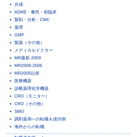
合成
ADME・毒性・前臨床
製剤・分析・CMC
薬理
GMP
製薬（その他）
メディカルドクター
MR最新-2009
MR2008-2006
MR2005以前
医療機器
診断薬理化学機器
CRO（モニター）
CRO（その他）
SMO
調剤薬局への転職＆成功例
海外からの転職