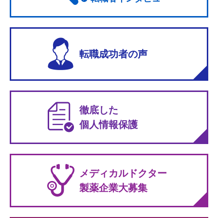
転職成功者の声
徹底した
個人情報保護
メディカルドクター
製薬企業大募集