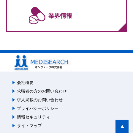
業界情報
会社概要
求職者の方のお問い合わせ
求人掲載のお問い合わせ
プライバシーポリシー
情報セキュリティ
サイトマップ