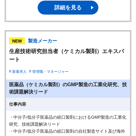
詳細を見る
製造メーカー
NEW
生産技術研究担当者（ケミカル製剤）エキスパ
ート
新着求人
管理職・マネージャー
医薬品（ケミカル製剤）のGMP製造の工業化研究、技
術課題解決リード
仕事内容
・中分子/低分子医薬品の経口製剤におけるGMP製造の工業化
研究、技術課題解決リード
・中分子/低分子医薬品の経口製剤の自社製造サイト及び海外