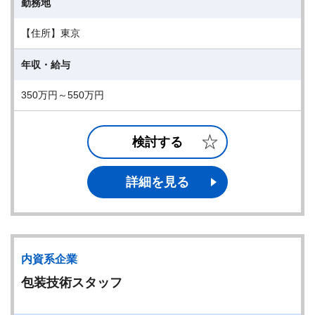
勤務地
【住所】東京
年収・給与
350万円～550万円
検討する
詳細を見る
内資系企業
包装技術スタッフ