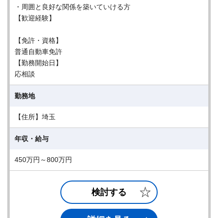
・周囲と良好な関係を築いていける方
【歓迎経験】
【免許・資格】
普通自動車免許
【勤務開始日】
応相談
勤務地
【住所】埼玉
年収・給与
450万円～800万円
検討する