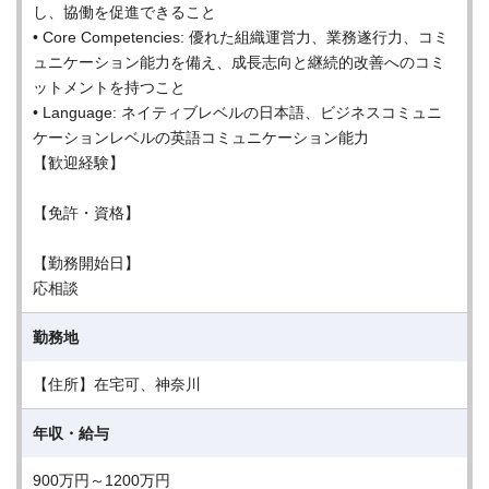
し、協働を促進できること
• Core Competencies: 優れた組織運営力、業務遂行力、コミ
ュニケーション能力を備え、成長志向と継続的改善へのコミ
ットメントを持つこと
• Language: ネイティブレベルの日本語、ビジネスコミュニ
ケーションレベルの英語コミュニケーション能力
【歓迎経験】
【免許・資格】
【勤務開始日】
応相談
勤務地
【住所】在宅可、神奈川
年収・給与
900万円～1200万円