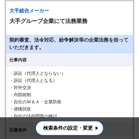
大手総合メーカー
大手グループ企業にて法務業務
契約審査、法令対応、紛争解決等の企業法務を担って
いただきます。
仕事内容
・訴訟（代理人とならない）
・訴訟（代理人となる）
・対外交渉
・内部統制
・自社のＭ＆Ａ・企業防衛
・債権回収
・自社の法的問題の検討
検索条件の設定・変更
応募条件