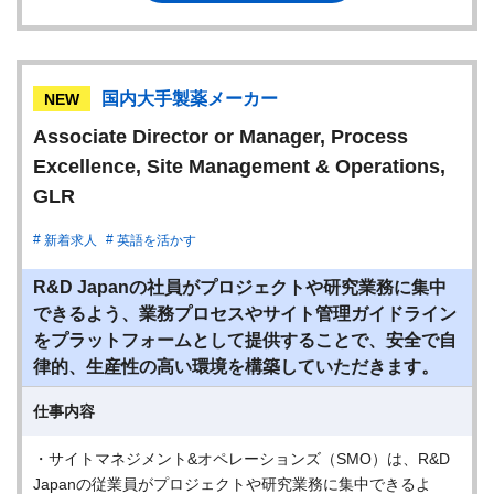
国内大手製薬メーカー
NEW
Associate Director or Manager, Process
Excellence, Site Management & Operations,
GLR
新着求人
英語を活かす
R&D Japanの社員がプロジェクトや研究業務に集中
できるよう、業務プロセスやサイト管理ガイドライン
をプラットフォームとして提供することで、安全で自
律的、生産性の高い環境を構築していただきます。
仕事内容
・サイトマネジメント&オペレーションズ（SMO）は、R&D
Japanの従業員がプロジェクトや研究業務に集中できるよ