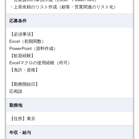
・上長依頼のリスト作成（顧客・営業関連のリスト化）
応募条件
【必須事項】
Excel（初期関数）
PowerPoint（資料作成）
【歓迎経験】
Excelマクロの使用経験（尚可）
【免許・資格】
【勤務開始日】
応相談
勤務地
【住所】東京
年収・給与