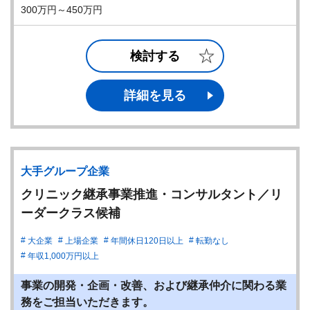
300万円～450万円
検討する
詳細を見る
大手グループ企業
クリニック継承事業推進・コンサルタント／リ
ーダークラス候補
大企業
上場企業
年間休日120日以上
転勤なし
年収1,000万円以上
事業の開発・企画・改善、および継承仲介に関わる業
務をご担当いただきます。