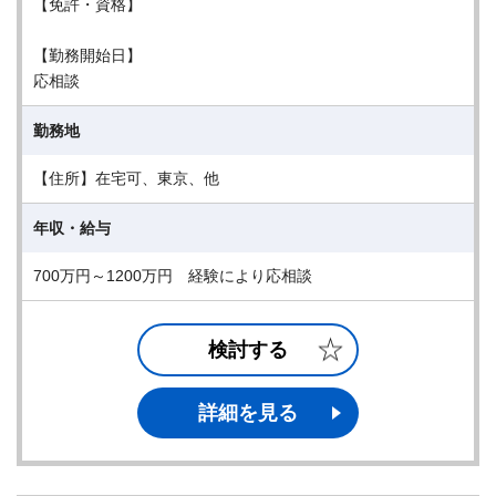
【免許・資格】
【勤務開始日】
応相談
勤務地
【住所】在宅可、東京、他
年収・給与
700万円～1200万円 経験により応相談
検討する
詳細を見る