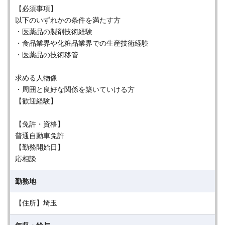
【必須事項】
以下のいずれかの条件を満たす方
・医薬品の製剤技術経験
・食品業界や化粧品業界での生産技術経験
・医薬品の技術移管
求める人物像
・周囲と良好な関係を築いていける方
【歓迎経験】
【免許・資格】
普通自動車免許
【勤務開始日】
応相談
勤務地
【住所】埼玉