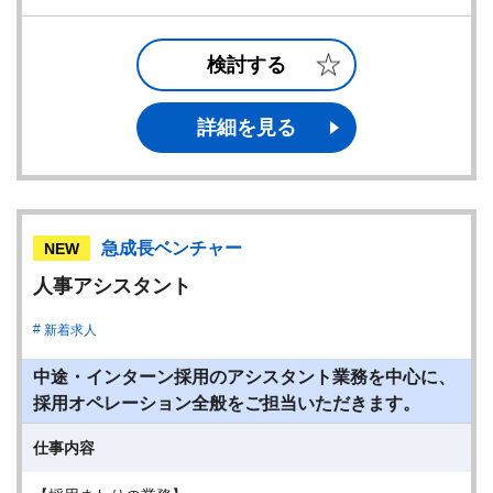
検討する
詳細を見る
急成長ベンチャー
NEW
人事アシスタント
新着求人
中途・インターン採用のアシスタント業務を中心に、
採用オペレーション全般をご担当いただきます。
仕事内容