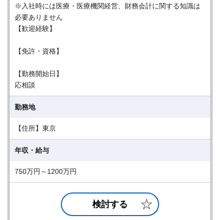
※入社時には医療・医療機関経営、財務会計に関する知識は
必要ありません
【歓迎経験】
【免許・資格】
【勤務開始日】
応相談
勤務地
【住所】東京
年収・給与
750万円～1200万円
検討する