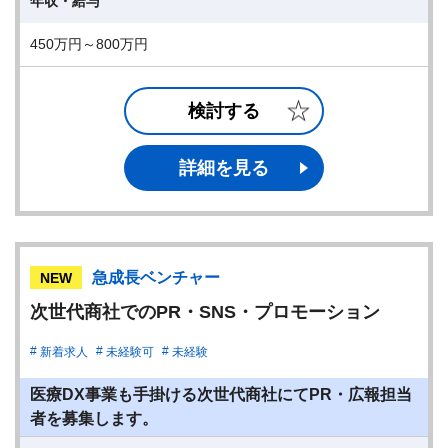
年収・給与
450万円～800万円
検討する
詳細を見る
急成長ベンチャー
NEW
次世代商社でのPR・SNS・プロモーション
新着求人
未経験可
未経験
医療DX事業も手掛ける次世代商社にてPR・広報担当
者を募集します。