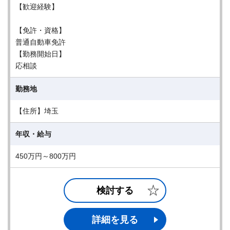
【歓迎経験】
【免許・資格】
普通自動車免許
【勤務開始日】
応相談
勤務地
【住所】埼玉
年収・給与
450万円～800万円
検討する
詳細を見る