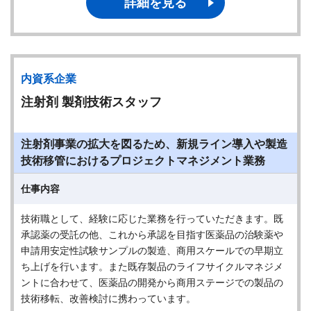
詳細を見る
内資系企業
注射剤 製剤技術スタッフ
注射剤事業の拡大を図るため、新規ライン導入や製造
技術移管におけるプロジェクトマネジメント業務
仕事内容
技術職として、経験に応じた業務を行っていただきます。既
承認薬の受託の他、これから承認を目指す医薬品の治験薬や
申請用安定性試験サンプルの製造、商用スケールでの早期立
ち上げを行います。また既存製品のライフサイクルマネジメ
ントに合わせて、医薬品の開発から商用ステージでの製品の
技術移転、改善検討に携わっています。