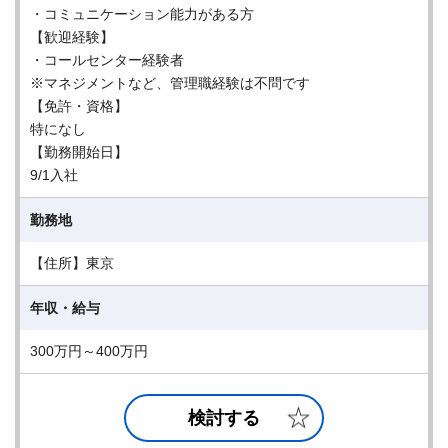
・コミュニケーション能力がある方
【歓迎経験】
・コールセンター経験者
※マネジメントなど、管理職経験は不問です
【免許・資格】
特になし
【勤務開始日】
9/1入社
勤務地
【住所】東京
年収・給与
300万円～400万円
検討する