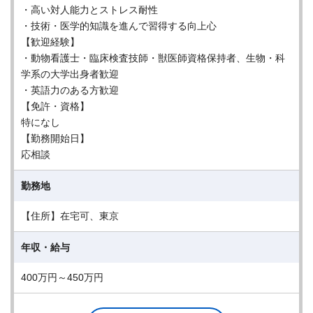
・高い対人能力とストレス耐性
・技術・医学的知識を進んで習得する向上心
【歓迎経験】
・動物看護士・臨床検査技師・獣医師資格保持者、生物・科
学系の大学出身者歓迎
・英語力のある方歓迎
【免許・資格】
特になし
【勤務開始日】
応相談
勤務地
【住所】在宅可、東京
年収・給与
400万円～450万円