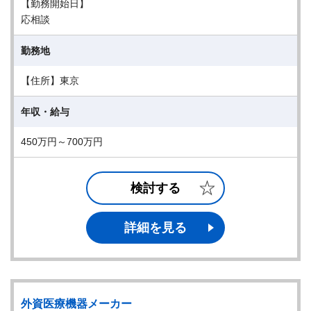
【勤務開始日】
応相談
勤務地
【住所】東京
年収・給与
450万円～700万円
検討する
詳細を見る
外資医療機器メーカー