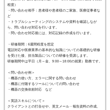
程度）
・問い合わせ相手：患者様や患者様のご家族、医療従事者な
ど
・トラブルシューティングのシステムや資料を確認しなが
ら、問い合わせ対応を行います。
・問い合わせ対応後には、対応記録の作成を行います。
・研修期間：6週間程度を想定
電話対応や医療業界の基本的な知識についての基礎的な研修
を受けた後、担当製品についての研修を受講します。
研修期間中は平日（月～金、9:00～18:00の就業）勤務です。
＜問い合わせ例＞
・機器の使い方、エラーに関する問い合わせ
・機器に付随するツールについての問い合わせ
・機器の交換依頼対応 など
＜英語スキルについて＞
クライアントとの打合せや、英文メール・報告資料の作成、