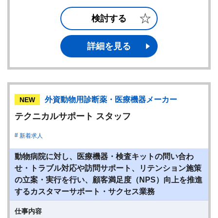
検討する
詳細を見る
外資動物用診断薬・医療機器メーカー
NEW
テクニカルサポート スタッフ
新着求人
動物病院に対し、医療機器・検査キットの問い合わ
せ・トラブル対応や訪問サポート、リテンション施策
の立案・実行を行い、顧客満足度（NPS）向上を推進
するカスタマーサポート・サクセス業務
仕事内容