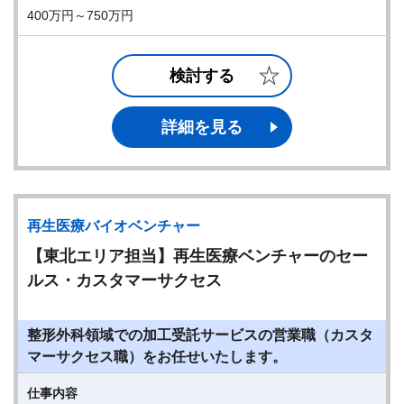
400万円～750万円
検討する
詳細を見る
再生医療バイオベンチャー
【東北エリア担当】再生医療ベンチャーのセー
ルス・カスタマーサクセス
整形外科領域での加工受託サービスの営業職（カスタ
マーサクセス職）をお任せいたします。
仕事内容