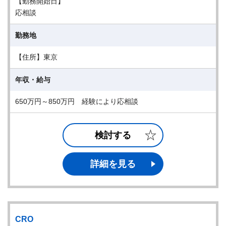
【勤務開始日】
応相談
勤務地
【住所】東京
年収・給与
650万円～850万円 経験により応相談
検討する
詳細を見る
CRO