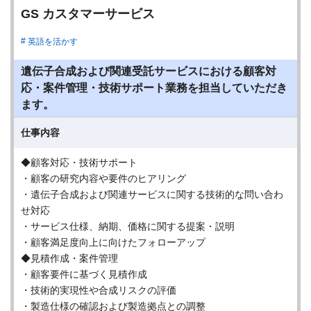
GS カスタマーサービス
英語を活かす
遺伝子合成および関連受託サービスにおける顧客対
応・案件管理・技術サポート業務を担当していただき
ます。
仕事内容
◆顧客対応・技術サポート
・顧客の研究内容や要件のヒアリング
・遺伝子合成および関連サービスに関する技術的な問い合わ
せ対応
・サービス仕様、納期、価格に関する提案・説明
・顧客満足度向上に向けたフォローアップ
◆見積作成・案件管理
・顧客要件に基づく見積作成
・技術的実現性や合成リスクの評価
・製造仕様の確認および製造拠点との調整