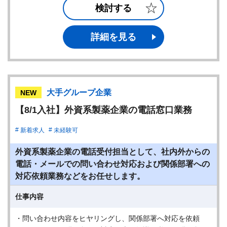
検討する
詳細を見る
大手グループ企業
NEW
【8/1入社】外資系製薬企業の電話窓口業務
新着求人
未経験可
外資系製薬企業の電話受付担当として、社内外からの
電話・メールでの問い合わせ対応および関係部署への
対応依頼業務などをお任せします。
仕事内容
・問い合わせ内容をヒヤリングし、関係部署へ対応を依頼