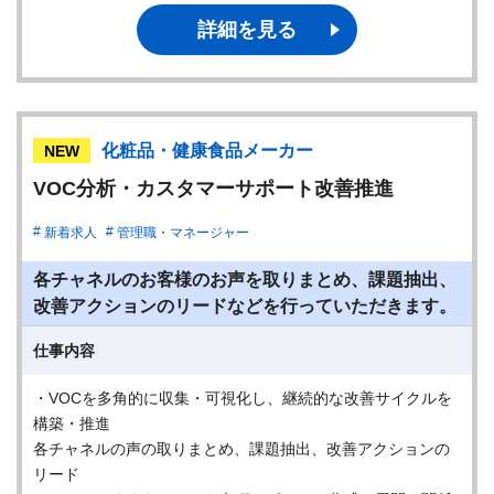
詳細を見る
化粧品・健康食品メーカー
NEW
VOC分析・カスタマーサポート改善推進
新着求人
管理職・マネージャー
各チャネルのお客様のお声を取りまとめ、課題抽出、
改善アクションのリードなどを行っていただきます。
仕事内容
・VOCを多角的に収集・可視化し、継続的な改善サイクルを
構築・推進
各チャネルの声の取りまとめ、課題抽出、改善アクションの
リード