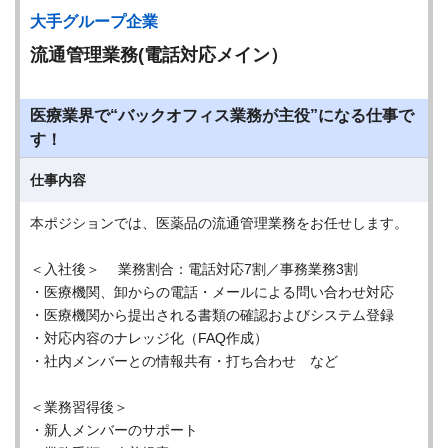
大手グループ企業
流通管理業務(電話対応メイン）
医療業界で“バックオフィス業務が主役”になる仕事で
す！
仕事内容
本ポジションでは、医薬品の流通管理業務をお任せします。
＜入社後＞ 業務割合：電話対応7割／事務業務3割
・医療機関、卸からの電話・メールによる問い合わせ対応
・医療機関から提出される書類の確認およびシステム登録
・対応内容のナレッジ化（FAQ作成）
・社内メンバーとの情報共有・打ち合わせ など
＜業務習得後＞
・新人メンバーのサポート