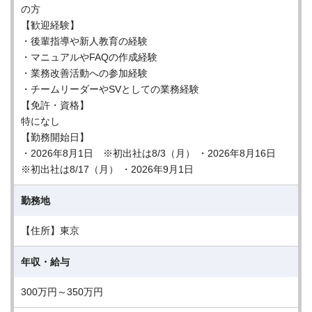
の方
【歓迎経験】
・後輩指導や新人教育の経験
・マニュアルやFAQの作成経験
・業務改善活動への参加経験
・チームリーダーやSVとしての業務経験
【免許・資格】
特になし
【勤務開始日】
・2026年8月1日 ※初出社は8/3（月） ・2026年8月16日
※初出社は8/17（月） ・2026年9月1日
勤務地
【住所】東京
年収・給与
300万円～350万円