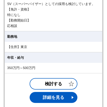
SV（スーパーバイザー）としての採用も検討しています。
【免許・資格】
特になし
【勤務開始日】
応相談
勤務地
【住所】東京
年収・給与
350万円～500万円
検討する
詳細を見る