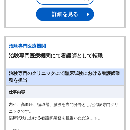
詳細を見る
治験専門医療機関
治験専門医療機関にて看護師として転職
治験専門のクリニックにて臨床試験における看護師業
務を担当
仕事内容
内科、高血圧、循環器、脈波を専門分野とした治験専門クリ
ニックです。
臨床試験における看護師業務を担当いただきます。