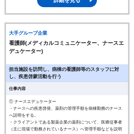
詳細を見る
大手グループ企業
看護師(メディカルコミュニケーター、ナースエ
デュケーター)
担当施設を訪問し、病棟の看護師等のスタッフに対
し、疾患啓蒙活動を行う
仕事内容
① ナースエデュケーター
・ナースへの疾患啓発、薬剤の管理手順を病棟勤務のナース
へ説明をする。
・クライアントである製薬企業の薬剤について、医療従事者
（主に現場で勤務されているナース）へ管理手順などを説明