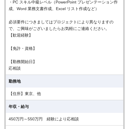
・PC スキル中級レベル（PowerPoint プレゼンテーション作
成、Word 業務文書作成、Excel リスト作成など）
必須要件につきましてはプロジェクトにより異なりますの
で、ご興味がございましたらお気軽にご連絡ください。
【歓迎経験】
【免許・資格】
【勤務開始日】
応相談
勤務地
【住所】東京、他
年収・給与
450万円～550万円 経験により応相談