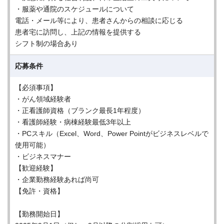
・服薬や通院のスケジュールについて
電話・メール等により、患者さんからの相談に応じる
患者宅に訪問し、上記の情報を提供する
シフト制の場合あり
応募条件
【必須事項】
・がん領域経験者
・正看護師資格（ブランク最長1年程度）
・看護師経験・病棟経験最低3年以上
・PCスキル（Excel、Word、Power Pointがビジネスレベルで
使用可能）
・ビジネスマナー
【歓迎経験】
・企業勤務経験あれば尚可
【免許・資格】
【勤務開始日】