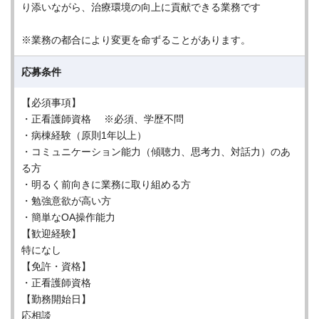
り添いながら、治療環境の向上に貢献できる業務です
※業務の都合により変更を命ずることがあります。
応募条件
【必須事項】
・正看護師資格 ※必須、学歴不問
・病棟経験（原則1年以上）
・コミュニケーション能力（傾聴力、思考力、対話力）のあ
る方
・明るく前向きに業務に取り組める方
・勉強意欲が高い方
・簡単なOA操作能力
【歓迎経験】
特になし
【免許・資格】
・正看護師資格
【勤務開始日】
応相談