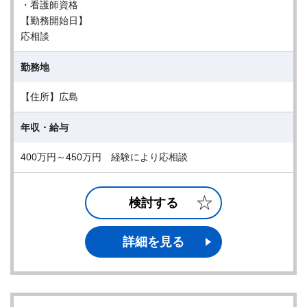
・看護師資格
【勤務開始日】
応相談
勤務地
【住所】広島
年収・給与
400万円～450万円 経験により応相談
検討する
詳細を見る