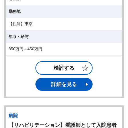
勤務地
【住所】東京
年収・給与
350万円～450万円
検討する
詳細を見る
病院
【リハビリテーション】看護師として入院患者