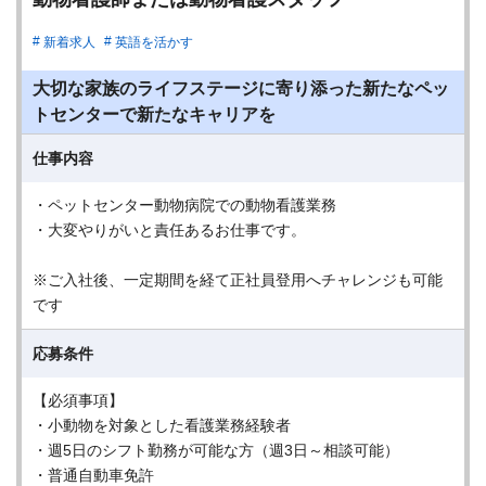
新着求人
英語を活かす
大切な家族のライフステージに寄り添った新たなペッ
トセンターで新たなキャリアを
仕事内容
・ペットセンター動物病院での動物看護業務
・大変やりがいと責任あるお仕事です。
※ご入社後、一定期間を経て正社員登用へチャレンジも可能
です
応募条件
【必須事項】
・小動物を対象とした看護業務経験者
・週5日のシフト勤務が可能な方（週3日～相談可能）
・普通自動車免許