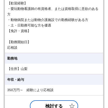
【歓迎経験】
・愛玩動物看護師の有資格者、または資格取得に意欲のある
方
・動物病院または動物介護施設での勤務経験がある方
・土・日勤務可能な方を優遇
【免許・資格】
【勤務開始日】
応相談
勤務地
【住所】山梨
年収・給与
350万円～ 経験により応相談
検討する