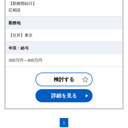
【勤務開始日】
応相談
勤務地
【住所】東京
年収・給与
300万円～400万円
検討する
詳細を見る
1