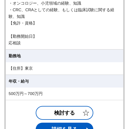
・オンコロジー、小児領域の経験、知識
・CRC、CRAとしての経験、もしくは臨床試験に関する経
験、知識
【免許・資格】
【勤務開始日】
応相談
勤務地
【住所】東京
年収・給与
500万円～700万円
検討する