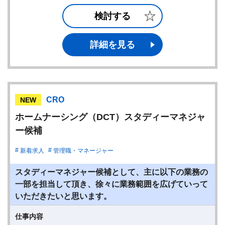
検討する
詳細を見る
CRO
NEW
ホームナーシング（DCT）スタディーマネジャ
ー候補
新着求人
管理職・マネージャー
スタディーマネジャー候補として、主に以下の業務の
一部を担当して頂き、徐々に業務範囲を広げていって
いただきたいと思います。
仕事内容