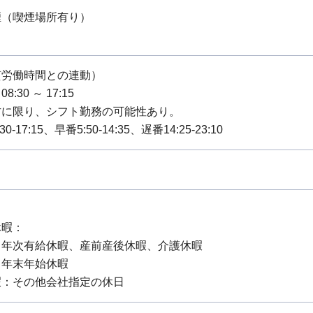
煙（喫煙場所有り）
質労働時間との連動）
:30 ～ 17:15
方に限り、シフト勤務の可能性あり。
-17:15、早番5:50-14:35、遅番14:25-23:10
休暇：
：年次有給休暇、産前産後休暇、介護休暇
：年末年始休暇
暇：その他会社指定の休日