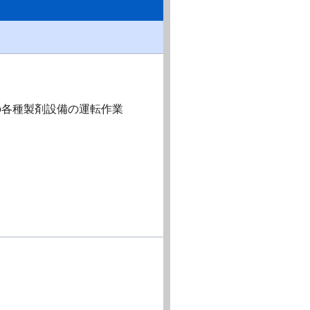
の各種製剤設備の運転作業