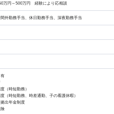
0万円～500万円 経験により応相談
時間外勤務手当、休日勤務手当、深夜勤務手当
：有
所
制度（時短勤務）
制度（時短勤務、時差通勤、子の看護休暇）
定拠出年金制度
保険