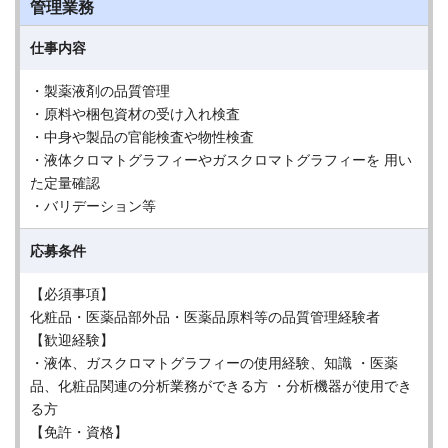
管理業務
仕事内容
・製薬液剤の品質管理
・原料や梱包資材の受け入れ検査
・中身や製品の官能検査や物性検査
・液体クロマトグラフィーやガスクロマトグラフィーを 用い
た定量確認
・バリデーション等
応募条件
【必須事項】
化粧品・医薬品部外品・医薬品原料等の品質管理経験者
【歓迎経験】
・液体、ガスクロマトグラフィーの使用経験、知識 ・医薬
品、化粧品関連の分析業務ができる方 ・分析機器が使用でき
る方
【免許・資格】