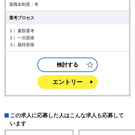
退職金制度：有
選考プロセス
１）書類選考
２）一次面接
３）最終面接
検討する
エントリー
この求人に応募した人はこんな求人も応募して
います