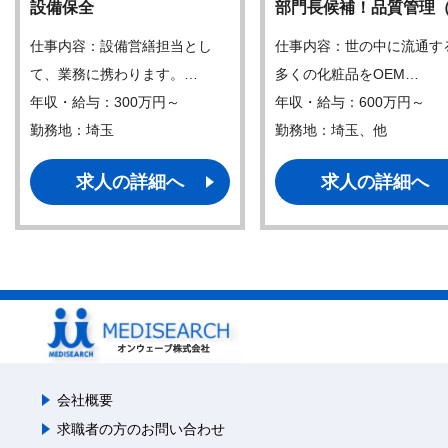
設備保全
部門長候補！品質管理
仕事内容：設備営繕担当とし
仕事内容：世の中に流通す
て、業務に携わります。…
多くの化粧品をOEM…
年収・給与：300万円～
年収・給与：600万円～
勤務地：埼玉
勤務地：埼玉、他
求人の詳細へ
求人の詳細へ
会社概要
求職者の方のお問い合わせ