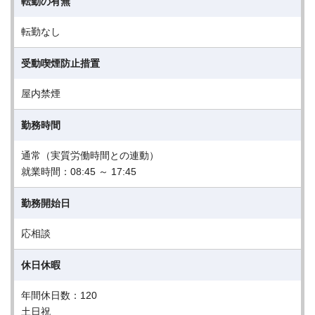
転勤の有無
転勤なし
受動喫煙防止措置
屋内禁煙
勤務時間
通常（実質労働時間との連動）
就業時間：08:45 ～ 17:45
勤務開始日
応相談
休日休暇
年間休日数：120
土日祝