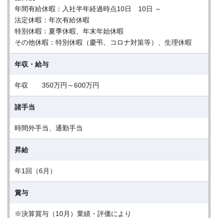
年間有給休暇：入社半年経過時点10日 10日 ～
法定休暇：年次有給休暇
特別休暇：夏季休暇、年末年始休暇
その他休暇：特別休暇（慶弔、コロナ対策等）、生理休暇
年収・給与
年収 350万円～600万円
諸手当
時間外手当、通勤手当
昇給
年1回（6月）
賞与
※決算賞与（10月）業績・評価により