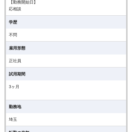
【勤務開始日】
応相談
学歴
不問
雇用形態
正社員
試用期間
3ヶ月
勤務地
埼玉