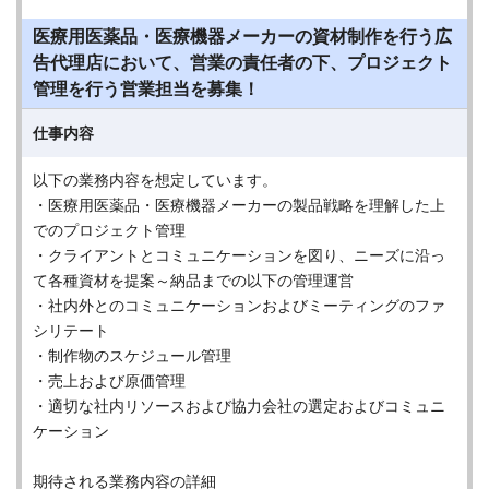
医療用医薬品・医療機器メーカーの資材制作を行う広
告代理店において、営業の責任者の下、プロジェクト
管理を行う営業担当を募集！
仕事内容
以下の業務内容を想定しています。
・医療用医薬品・医療機器メーカーの製品戦略を理解した上
でのプロジェクト管理
・クライアントとコミュニケーションを図り、ニーズに沿っ
て各種資材を提案～納品までの以下の管理運営
・社内外とのコミュニケーションおよびミーティングのファ
シリテート
・制作物のスケジュール管理
・売上および原価管理
・適切な社内リソースおよび協力会社の選定およびコミュニ
ケーション
期待される業務内容の詳細