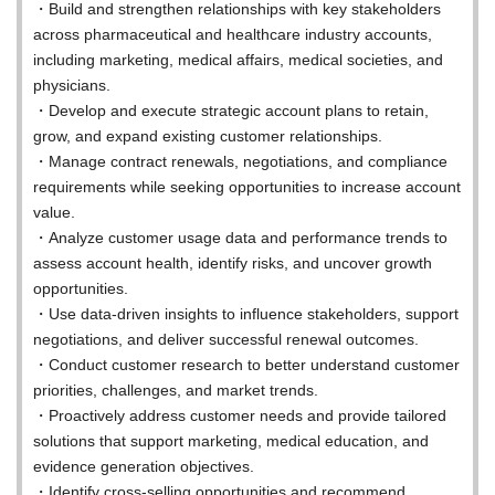
・Build and strengthen relationships with key stakeholders
across pharmaceutical and healthcare industry accounts,
including marketing, medical affairs, medical societies, and
physicians.
・Develop and execute strategic account plans to retain,
grow, and expand existing customer relationships.
・Manage contract renewals, negotiations, and compliance
requirements while seeking opportunities to increase account
value.
・Analyze customer usage data and performance trends to
assess account health, identify risks, and uncover growth
opportunities.
・Use data-driven insights to influence stakeholders, support
negotiations, and deliver successful renewal outcomes.
・Conduct customer research to better understand customer
priorities, challenges, and market trends.
・Proactively address customer needs and provide tailored
solutions that support marketing, medical education, and
evidence generation objectives.
・Identify cross-selling opportunities and recommend