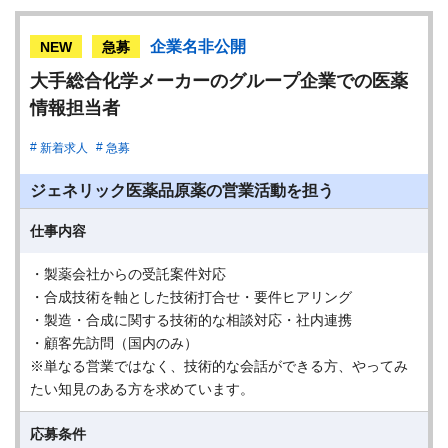
企業名非公開
NEW
急募
大手総合化学メーカーのグループ企業での医薬
情報担当者
新着求人
急募
ジェネリック医薬品原薬の営業活動を担う
仕事内容
・製薬会社からの受託案件対応
・合成技術を軸とした技術打合せ・要件ヒアリング
・製造・合成に関する技術的な相談対応・社内連携
・顧客先訪問（国内のみ）
※単なる営業ではなく、技術的な会話ができる方、やってみ
たい知見のある方を求めています。
応募条件