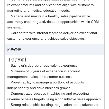
relevant products and services that align with customers'
marketing and medical education needs.
・Manage and maintain a healthy sales pipeline while
accurately capturing activities and opportunities within CRM
systems.
・Collaborate with internal teams to deliver an exceptional
customer experience and achieve sales objectives.
応募条件
【必須事項】
・Bachelor's degree or equivalent experience.
・Minimum of 5 years of experience in account
management, sales, or customer success.
・Proven ability to manage a portfolio of accounts
independently and drive business growth.
・Demonstrated success in achieving and exceeding
revenue or sales targets using a consultative sales approach.
・Strong relationship-building, negotiation, and stakeholder