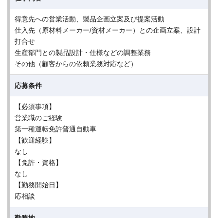
得意先への営業活動、製品企画立案及び提案活動
仕入先（原材料メーカー/資材メーカー）との企画立案、設計
打合せ
生産部門との製品設計・仕様などの調整業務
その他（顧客からの依頼業務対応など）
応募条件
【必須事項】
営業職のご経験
第一種運転免許普通自動車
【歓迎経験】
なし
【免許・資格】
なし
【勤務開始日】
応相談