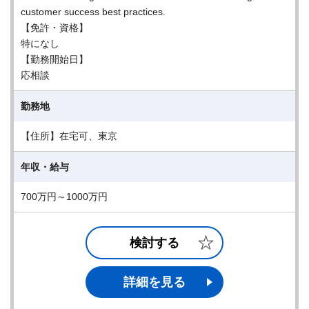
customer success best practices.
【免許・資格】
特になし
【勤務開始日】
応相談
勤務地
【住所】在宅可、東京
年収・給与
700万円～1000万円
検討する
詳細を見る