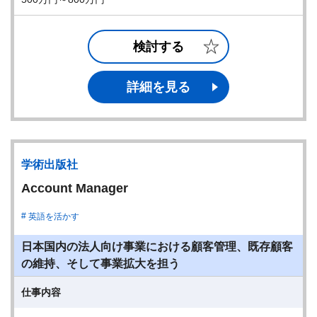
検討する
詳細を見る
学術出版社
Account Manager
英語を活かす
日本国内の法人向け事業における顧客管理、既存顧客
の維持、そして事業拡大を担う
仕事内容