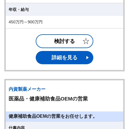
年収・給与
450万円～900万円
検討する
詳細を見る
内資製薬メーカー
医薬品・健康補助食品OEMの営業
健康補助食品OEMの営業をお任せします。
仕事内容