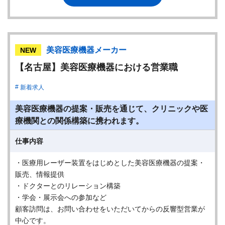
美容医療機器メーカー
NEW
【名古屋】美容医療機器における営業職
新着求人
美容医療機器の提案・販売を通じて、クリニックや医
療機関との関係構築に携われます。
仕事内容
・医療用レーザー装置をはじめとした美容医療機器の提案・
販売、情報提供
・ドクターとのリレーション構築
・学会・展示会への参加など
顧客訪問は、お問い合わせをいただいてからの反響型営業が
中心です。