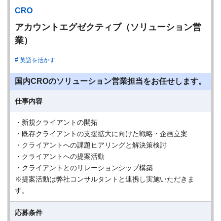
CRO
アカウントエグゼクティブ（ソリューション営
業）
英語を活かす
国内CROのソリューション営業担当をお任せします。
仕事内容
・新規クライアントの開拓
・既存クライアントの支援拡大に向けた戦略・企画立案
・クライアントへの課題ヒアリングと解決策検討
・クライアントへの提案活動
・クライアントとのリレーションシップ構築
※提案活動は弊社コンサルタントと連携し実施いただきま
す。
応募条件