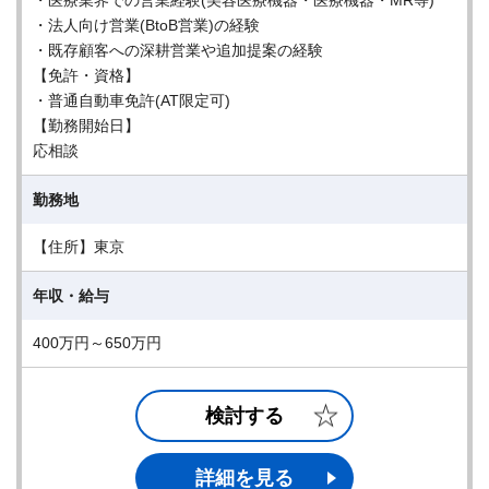
・医療業界での営業経験(美容医療機器・医療機器・MR等)
・法人向け営業(BtoB営業)の経験
・既存顧客への深耕営業や追加提案の経験
【免許・資格】
・普通自動車免許(AT限定可)
【勤務開始日】
応相談
勤務地
【住所】東京
年収・給与
400万円～650万円
検討する
詳細を見る