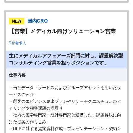
国内CRO
NEW
【営業】メディカル向けソリューション営業
新着求人
主にメディカルアフェアーズ部門に対し、課題解決型
コンサルティング営業を担うポジションです。
仕事内容
・当社データ・サービスおよびグループアセットを用いたサ
ービスの紹介
・顧客のエビデンス創出プランやリサーチクエスチョンのヒ
アリングや顧客課題の深堀り
・社内の疫学専門家・統計専門家と連携した、課題解決に向
けた提案の作りこみ
・RFPに対する提案資料作成・プレゼンテーション・契約ク