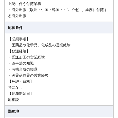
上記に伴う付随業務
・海外出張（欧州・中国・韓国・インド他）、業務に付随す
る海外出張
応募条件
【必須事項】
・医薬品や化学品、化成品の営業経験
【歓迎経験】
・受託加工の営業経験
・薬事法の知識
・有機合成の知識
・医薬品原薬の営業経験
【免許・資格】
特になし
【勤務開始日】
応相談
勤務地