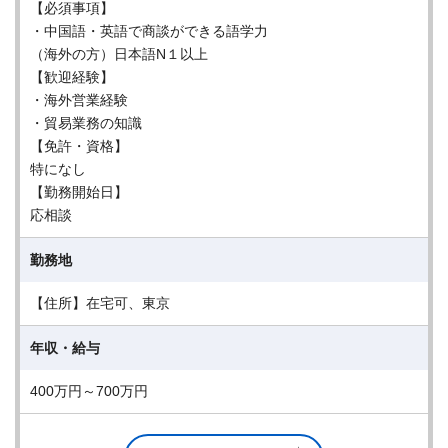
【必須事項】
・中国語・英語で商談ができる語学力
（海外の方）日本語N１以上
【歓迎経験】
・海外営業経験
・貿易業務の知識
【免許・資格】
特になし
【勤務開始日】
応相談
勤務地
【住所】在宅可、東京
年収・給与
400万円～700万円