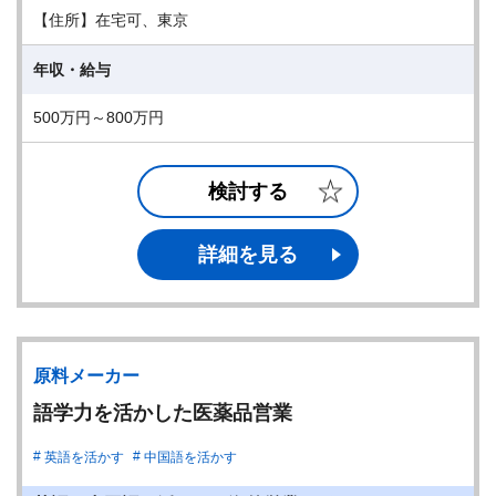
【住所】在宅可、東京
年収・給与
500万円～800万円
検討する
詳細を見る
原料メーカー
語学力を活かした医薬品営業
英語を活かす
中国語を活かす