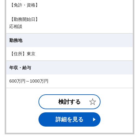
【免許・資格】
【勤務開始日】
応相談
勤務地
【住所】東京
年収・給与
600万円～1000万円
検討する
詳細を見る