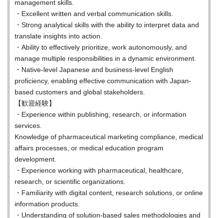
management skills.
・Excellent written and verbal communication skills.
・Strong analytical skills with the ability to interpret data and
translate insights into action.
・Ability to effectively prioritize, work autonomously, and
manage multiple responsibilities in a dynamic environment.
・Native-level Japanese and business-level English
proficiency, enabling effective communication with Japan-
based customers and global stakeholders.
【歓迎経験】
・Experience within publishing, research, or information
services.
Knowledge of pharmaceutical marketing compliance, medical
affairs processes, or medical education program
development.
・Experience working with pharmaceutical, healthcare,
research, or scientific organizations.
・Familiarity with digital content, research solutions, or online
information products.
・Understanding of solution-based sales methodologies and