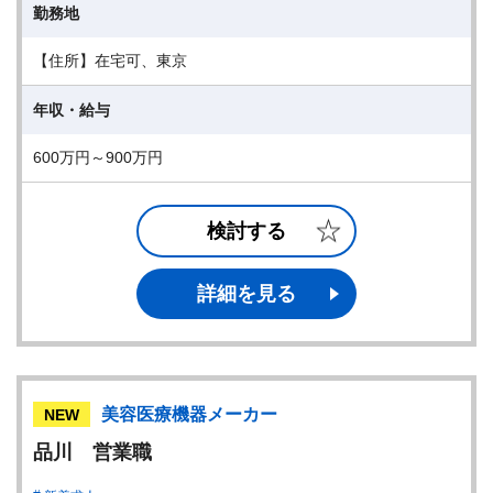
勤務地
【住所】在宅可、東京
年収・給与
600万円～900万円
検討する
詳細を見る
美容医療機器メーカー
NEW
品川 営業職