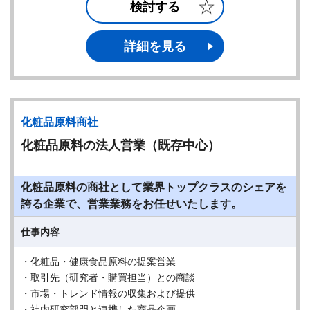
検討する
詳細を見る
化粧品原料商社
化粧品原料の法人営業（既存中心）
化粧品原料の商社として業界トップクラスのシェアを
誇る企業で、営業業務をお任せいたします。
仕事内容
・化粧品・健康食品原料の提案営業
・取引先（研究者・購買担当）との商談
・市場・トレンド情報の収集および提供
・社内研究部門と連携した商品企画