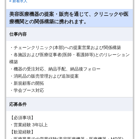
新着求人
美容医療機器の提案・販売を通じて、クリニックや医
療機関との関係構築に携われます。
仕事内容
・チェーンクリニック(本部)への提案営業および関係構築
・各施設および医療従事者(医師・看護師等)とのリレーション
構築
・機器の受注対応、納品手配、納品後フォロー
・消耗品の販売管理および追加提案
・新規顧客の開拓
・学会ブース対応
応募条件
【必須事項】
・営業経験 3年以上
【歓迎経験】