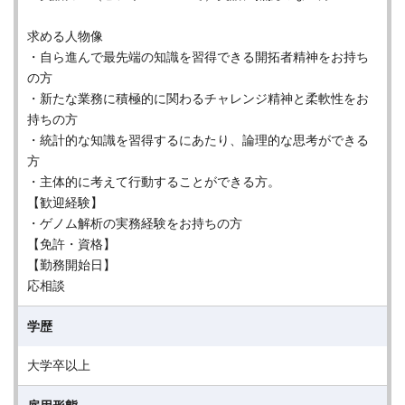
求める人物像
・自ら進んで最先端の知識を習得できる開拓者精神をお持ち
の方
・新たな業務に積極的に関わるチャレンジ精神と柔軟性をお
持ちの方
・統計的な知識を習得するにあたり、論理的な思考ができる
方
・主体的に考えて行動することができる方。
【歓迎経験】
・ゲノム解析の実務経験をお持ちの方
【免許・資格】
【勤務開始日】
応相談
学歴
大学卒以上