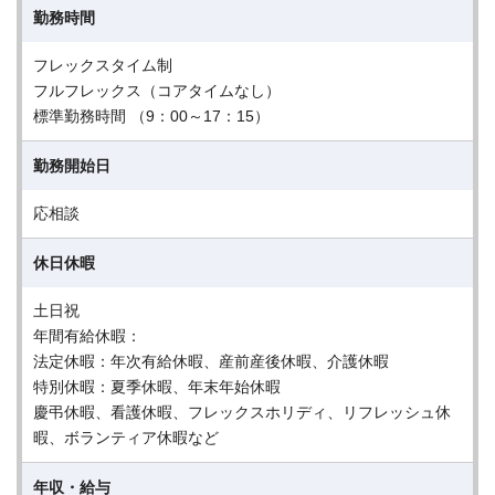
勤務時間
フレックスタイム制
フルフレックス（コアタイムなし）
標準勤務時間 （9：00～17：15）
勤務開始日
応相談
休日休暇
土日祝
年間有給休暇：
法定休暇：年次有給休暇、産前産後休暇、介護休暇
特別休暇：夏季休暇、年末年始休暇
慶弔休暇、看護休暇、フレックスホリディ、リフレッシュ休
暇、ボランティア休暇など
年収・給与