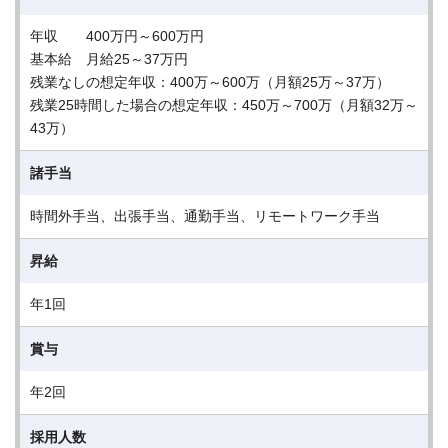
年収 400万円～600万円
基本給 月給25～37万円
残業なしの想定年収：400万～600万（月額25万～37万）
残業25時間した場合の想定年収：450万～700万（月額32万～
43万）
諸手当
時間外手当、出張手当、通勤手当、リモートワーク手当
昇給
年1回
賞与
年2回
採用人数