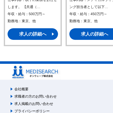
します。 【共通（…
ング担当者として以下…
年収・給与：500万円～
年収・給与：450万円～
勤務地：東京、他
勤務地：東京、他
求人の詳細へ
求人の詳細へ
会社概要
求職者の方のお問い合わせ
求人掲載のお問い合わせ
プライバシーポリシー