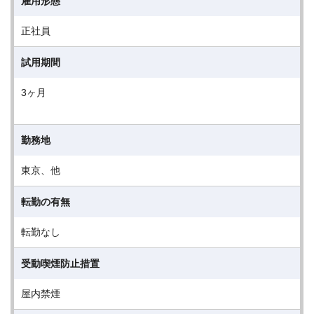
雇用形態
正社員
試用期間
3ヶ月
勤務地
東京、他
転勤の有無
転勤なし
受動喫煙防止措置
屋内禁煙