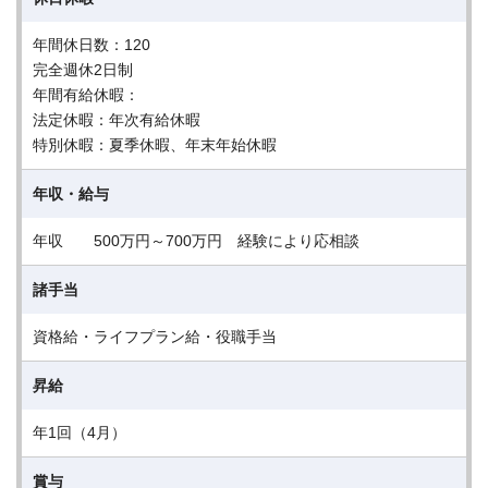
年間休日数：120
完全週休2日制
年間有給休暇：
法定休暇：年次有給休暇
特別休暇：夏季休暇、年末年始休暇
年収・給与
年収 500万円～700万円 経験により応相談
諸手当
資格給・ライフプラン給・役職手当
昇給
年1回（4月）
賞与