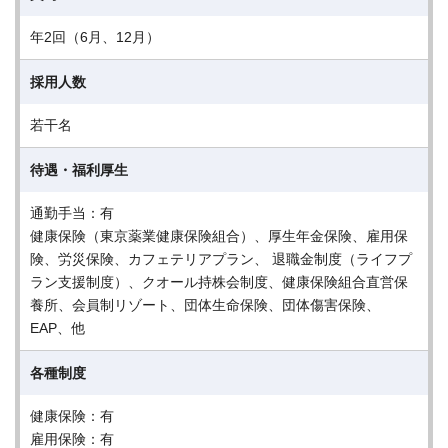
年2回（6月、12月）
採用人数
若干名
待遇・福利厚生
通勤手当：有
健康保険（東京薬業健康保険組合）、厚生年金保険、雇用保
険、労災保険、カフェテリアプラン、 退職金制度（ライフプ
ラン支援制度）、クオール持株会制度、健康保険組合直営保
養所、会員制リゾート、団体生命保険、団体傷害保険、
EAP、他
各種制度
健康保険：有
雇用保険：有