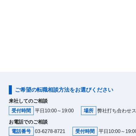
ご希望の転職相談方法をお選びください
来社してのご相談
受付時間
平日10:00～19:00
場所
弊社打ち合わせ
お電話でのご相談
電話番号
03-6278-8721
受付時間
平日10:00～19:0