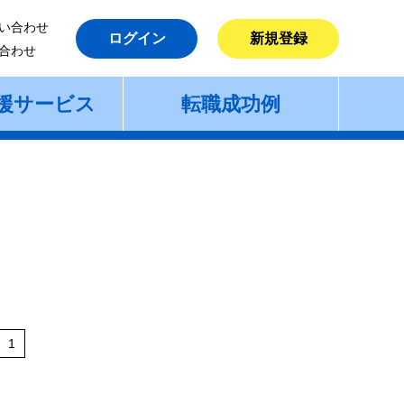
い合わせ
ログイン
新規登録
合わせ
援サービス
転職成功例
1