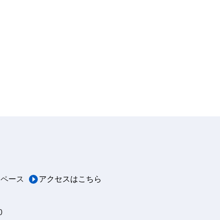
スペース
アクセスはこちら
0