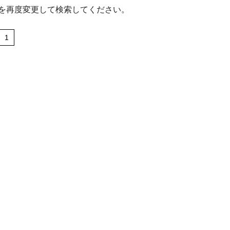
を再度変更して検索してください。
1