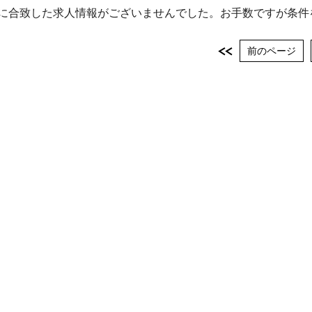
に合致した求人情報がございませんでした。お手数ですが条件
前のページ