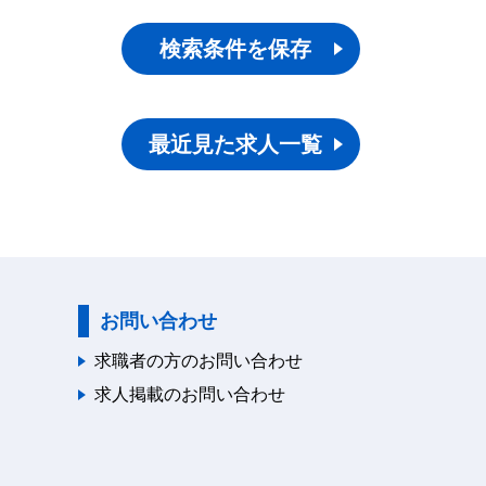
検索条件を保存
最近見た求人一覧
お問い合わせ
求職者の方のお問い合わせ
求人掲載のお問い合わせ