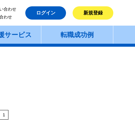
い合わせ
ログイン
新規登録
合わせ
援サービス
転職成功例
1