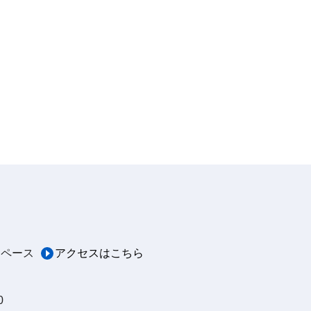
スペース
アクセスはこちら
0