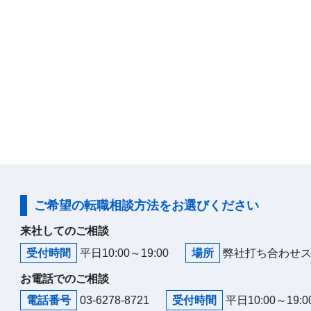
ご希望の転職相談方法をお選びください
来社してのご相談
受付時間
平日10:00～19:00
場所
弊社打ち合わせ
お電話でのご相談
電話番号
03-6278-8721
受付時間
平日10:00～19:0