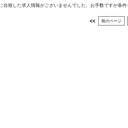
に合致した求人情報がございませんでした。お手数ですが条件
前のページ