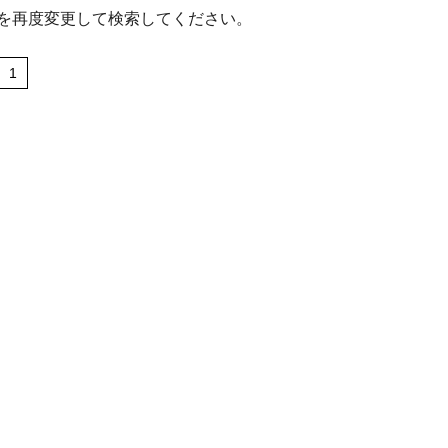
を再度変更して検索してください。
1