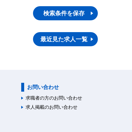
検索条件を保存
最近見た求人一覧
お問い合わせ
求職者の方のお問い合わせ
求人掲載のお問い合わせ