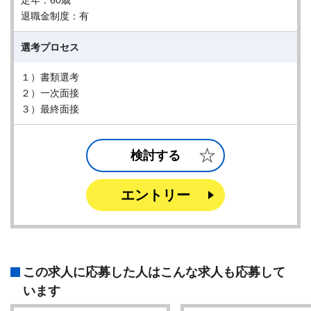
定年：60歳
退職金制度：有
選考プロセス
１）書類選考
２）一次面接
３）最終面接
検討する
エントリー
この求人に応募した人はこんな求人も応募して
います