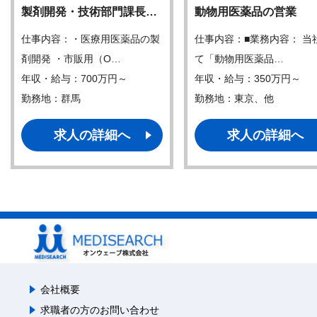
製剤開発・技術部門課長…
動物用医薬品の営業
仕事内容：・医療用医薬品の製
仕事内容：■業務内容： 当
剤開発 ・市販用（O…
て「動物用医薬品…
年収・給与：700万円～
年収・給与：350万円～
勤務地：群馬
勤務地：東京、他
求人の詳細へ
求人の詳細へ
会社概要
求職者の方のお問い合わせ