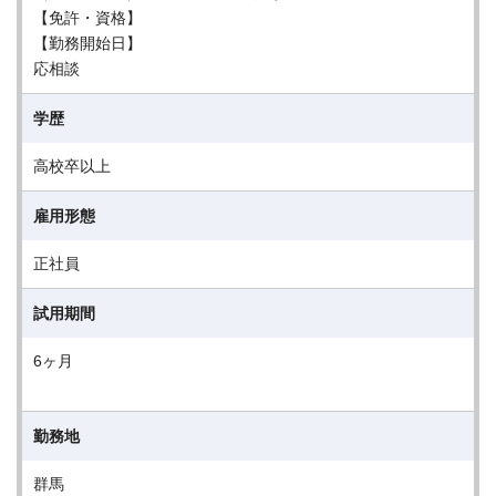
【免許・資格】
【勤務開始日】
応相談
学歴
高校卒以上
雇用形態
正社員
試用期間
6ヶ月
勤務地
群馬