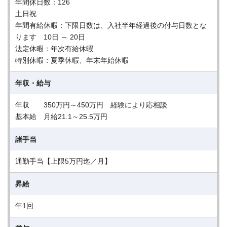
年間休日数：126
土日祝
年間有給休暇：下限日数は、入社半年経過後の付与日数とな
ります 10日 ～ 20日
法定休暇：年次有給休暇
特別休暇：夏季休暇、年末年始休暇
年収・給与
年収 350万円～450万円 経験により応相談
基本給 月給21.1～25.5万円
諸手当
通勤手当【上限5万円迄／月】
昇給
年1回