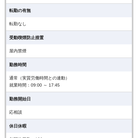
転勤の有無
転勤なし
受動喫煙防止措置
屋内禁煙
勤務時間
通常（実質労働時間との連動）
就業時間：09:00 ～ 17:45
勤務開始日
応相談
休日休暇