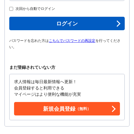
次回から自動でログイン
ログイン
パスワードを忘れた方は
こちらでパスワードの再設定
を行ってくださ
い。
まだ登録されていない方
求人情報は毎日最新情報へ更新！
会員登録すると利用できる
マイページはより便利な機能が充実
新規会員登録
（無料）