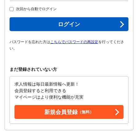
次回から自動でログイン
ログイン
パスワードを忘れた方は
こちらでパスワードの再設定
を行ってくださ
い。
まだ登録されていない方
求人情報は毎日最新情報へ更新！
会員登録すると利用できる
マイページはより便利な機能が充実
新規会員登録
（無料）