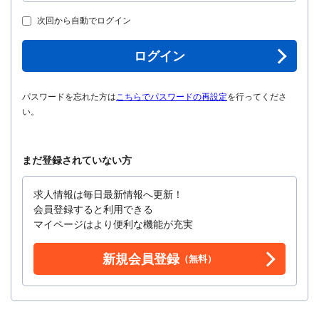
次回から自動でログイン
ログイン
パスワードを忘れた方は
こちらでパスワードの再設定
を行ってくださ
い。
まだ登録されていない方
求人情報は毎日最新情報へ更新！
会員登録すると利用できる
マイページはより便利な機能が充実
新規会員登録
（無料）