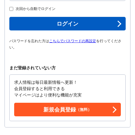
次回から自動でログイン
ログイン
パスワードを忘れた方は
こちらでパスワードの再設定
を行ってくださ
い。
まだ登録されていない方
求人情報は毎日最新情報へ更新！
会員登録すると利用できる
マイページはより便利な機能が充実
新規会員登録
（無料）