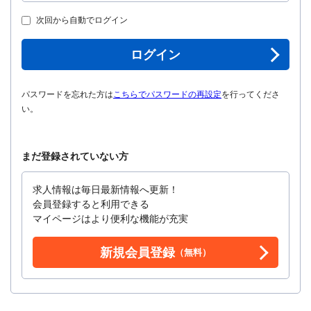
次回から自動でログイン
ログイン
パスワードを忘れた方は
こちらでパスワードの再設定
を行ってくださ
い。
まだ登録されていない方
求人情報は毎日最新情報へ更新！
会員登録すると利用できる
マイページはより便利な機能が充実
新規会員登録
（無料）