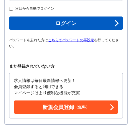
次回から自動でログイン
ログイン
パスワードを忘れた方は
こちらでパスワードの再設定
を行ってくださ
い。
まだ登録されていない方
求人情報は毎日最新情報へ更新！
会員登録すると利用できる
マイページはより便利な機能が充実
新規会員登録
（無料）