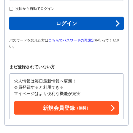
次回から自動でログイン
ログイン
パスワードを忘れた方は
こちらでパスワードの再設定
を行ってくださ
い。
まだ登録されていない方
求人情報は毎日最新情報へ更新！
会員登録すると利用できる
マイページはより便利な機能が充実
新規会員登録
（無料）