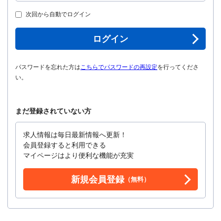
次回から自動でログイン
ログイン
パスワードを忘れた方は
こちらでパスワードの再設定
を行ってくださ
い。
まだ登録されていない方
求人情報は毎日最新情報へ更新！
会員登録すると利用できる
マイページはより便利な機能が充実
新規会員登録
（無料）