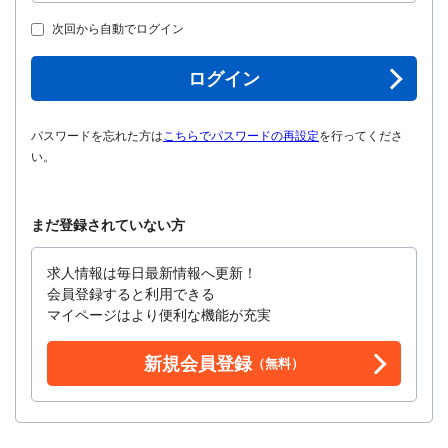
次回から自動でログイン
ログイン
パスワードを忘れた方は
こちらでパスワードの再設定
を行ってくださ
い。
まだ登録されていない方
求人情報は毎日最新情報へ更新！
会員登録すると利用できる
マイページはより便利な機能が充実
新規会員登録
（無料）