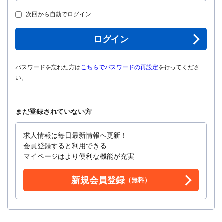
次回から自動でログイン
ログイン
パスワードを忘れた方は
こちらでパスワードの再設定
を行ってくださ
い。
まだ登録されていない方
求人情報は毎日最新情報へ更新！
会員登録すると利用できる
マイページはより便利な機能が充実
新規会員登録
（無料）