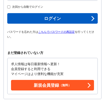
次回から自動でログイン
ログイン
パスワードを忘れた方は
こちらでパスワードの再設定
を行ってくださ
い。
まだ登録されていない方
求人情報は毎日最新情報へ更新！
会員登録すると利用できる
マイページはより便利な機能が充実
新規会員登録
（無料）