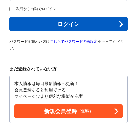
次回から自動でログイン
ログイン
パスワードを忘れた方は
こちらでパスワードの再設定
を行ってくださ
い。
まだ登録されていない方
求人情報は毎日最新情報へ更新！
会員登録すると利用できる
マイページはより便利な機能が充実
新規会員登録
（無料）