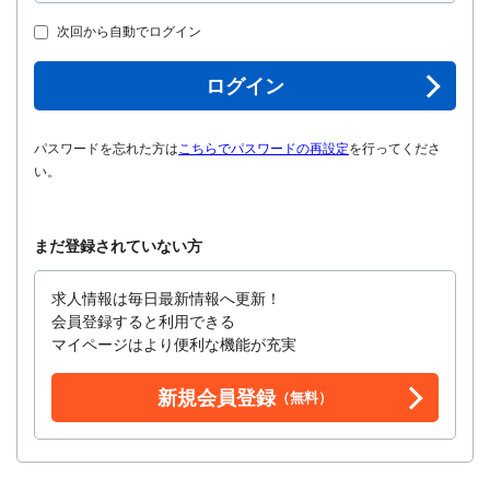
次回から自動でログイン
ログイン
パスワードを忘れた方は
こちらでパスワードの再設定
を行ってくださ
い。
まだ登録されていない方
求人情報は毎日最新情報へ更新！
会員登録すると利用できる
マイページはより便利な機能が充実
新規会員登録
（無料）