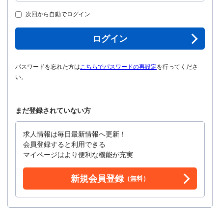
次回から自動でログイン
ログイン
パスワードを忘れた方は
こちらでパスワードの再設定
を行ってくださ
い。
まだ登録されていない方
求人情報は毎日最新情報へ更新！
会員登録すると利用できる
マイページはより便利な機能が充実
新規会員登録
（無料）