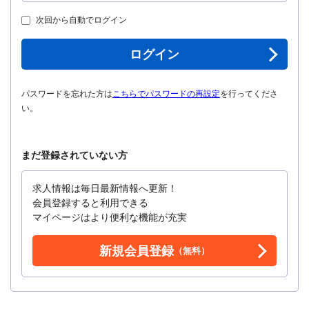
次回から自動でログイン
ログイン
パスワードを忘れた方は
こちらでパスワードの再設定
を行ってくださ
い。
まだ登録されていない方
求人情報は毎日最新情報へ更新！
会員登録すると利用できる
マイページはより便利な機能が充実
新規会員登録
（無料）