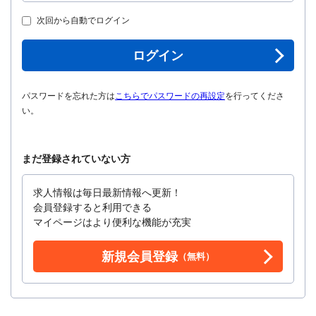
次回から自動でログイン
ログイン
パスワードを忘れた方は
こちらでパスワードの再設定
を行ってくださ
い。
まだ登録されていない方
求人情報は毎日最新情報へ更新！
会員登録すると利用できる
マイページはより便利な機能が充実
新規会員登録
（無料）