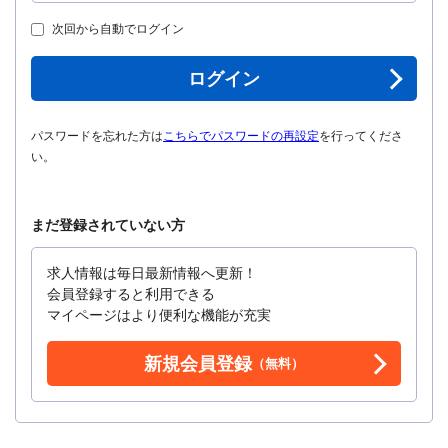
次回から自動でログイン
ログイン
パスワードを忘れた方は
こちらでパスワードの再設定
を行ってくださ
い。
まだ登録されていない方
求人情報は毎日最新情報へ更新！
会員登録すると利用できる
マイページはより便利な機能が充実
新規会員登録
（無料）