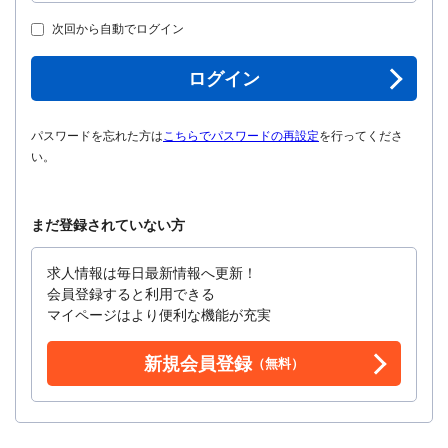
次回から自動でログイン
ログイン
パスワードを忘れた方は
こちらでパスワードの再設定
を行ってくださ
い。
まだ登録されていない方
求人情報は毎日最新情報へ更新！
会員登録すると利用できる
マイページはより便利な機能が充実
新規会員登録
（無料）