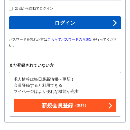
次回から自動でログイン
ログイン
パスワードを忘れた方は
こちらでパスワードの再設定
を行ってくださ
い。
まだ登録されていない方
求人情報は毎日最新情報へ更新！
会員登録すると利用できる
マイページはより便利な機能が充実
新規会員登録
（無料）