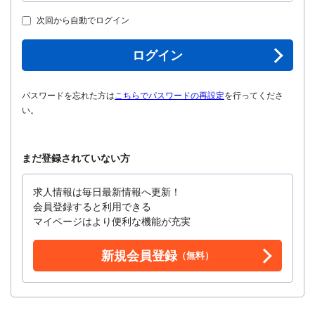
次回から自動でログイン
ログイン
パスワードを忘れた方は
こちらでパスワードの再設定
を行ってくださ
い。
まだ登録されていない方
求人情報は毎日最新情報へ更新！
会員登録すると利用できる
マイページはより便利な機能が充実
新規会員登録
（無料）