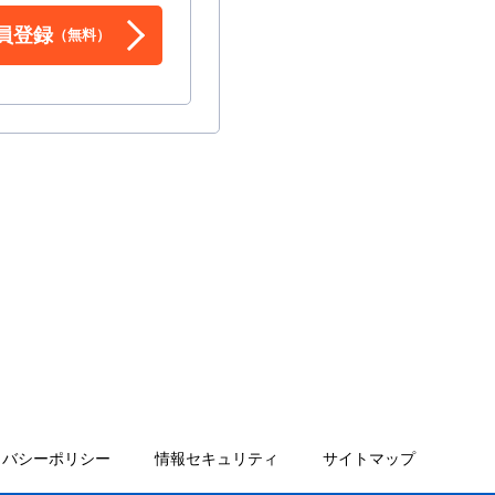
員登録
（無料）
イバシーポリシー
情報セキュリティ
サイトマップ