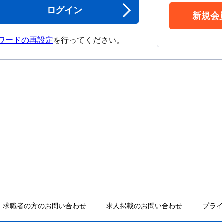
ログイン
新規会
ワードの再設定
を行ってください。
求職者の方のお問い合わせ
求人掲載のお問い合わせ
プラ