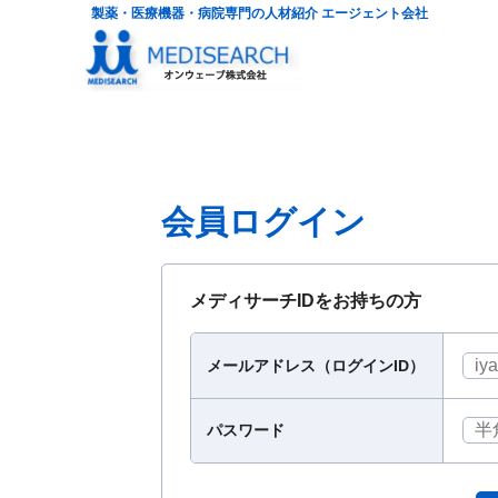
製薬・医療機器・病院専門の人材紹介 エージェント会社
会員ログイン
メディサーチIDをお持ちの方
メールアドレス（ログインID）
パスワード