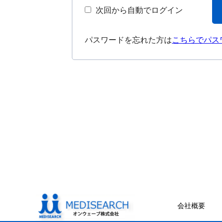
次回から自動でログイン
パスワードを忘れた方は
こちらでパス
会社概要