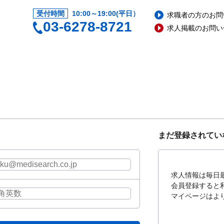
受付時間
10:00～19:00(平日）
求職者の方のお問
03-6278-8721
求人掲載のお問い
まだ登録されてい
求人情報は毎日
会員登録すると
マイページはよ