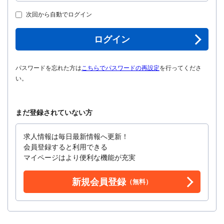
次回から自動でログイン
ログイン
パスワードを忘れた方は
こちらでパスワードの再設定
を行ってくださ
い。
まだ登録されていない方
求人情報は毎日最新情報へ更新！
会員登録すると利用できる
マイページはより便利な機能が充実
新規会員登録
（無料）