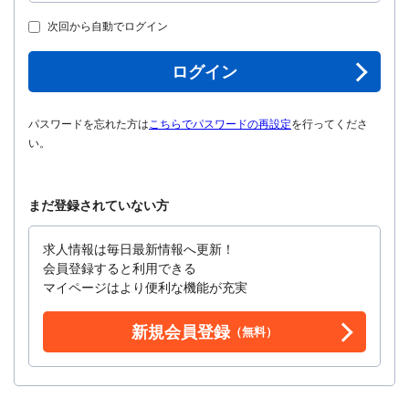
次回から自動でログイン
ログイン
パスワードを忘れた方は
こちらでパスワードの再設定
を行ってくださ
い。
まだ登録されていない方
求人情報は毎日最新情報へ更新！
会員登録すると利用できる
マイページはより便利な機能が充実
新規会員登録
（無料）