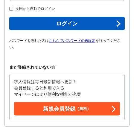
次回から自動でログイン
ログイン
パスワードを忘れた方は
こちらでパスワードの再設定
を行ってくださ
い。
まだ登録されていない方
求人情報は毎日最新情報へ更新！
会員登録すると利用できる
マイページはより便利な機能が充実
新規会員登録
（無料）