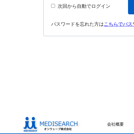
次回から自動でログイン
パスワードを忘れた方は
こちらでパス
会社概要