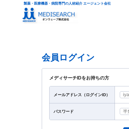
製薬・医療機器・病院専門の人材紹介 エージェント会社
会員ログイン
メディサーチIDをお持ちの方
メールアドレス（ログインID）
パスワード