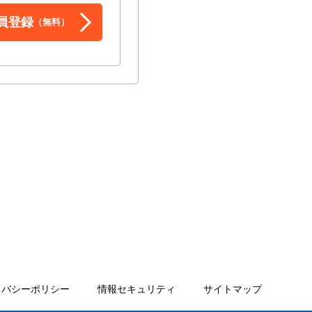
員登録
（無料）
イバシーポリシー
情報セキュリティ
サイトマップ