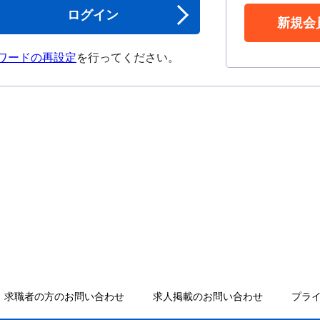
ログイン
新規会
ワードの再設定
を行ってください。
求職者の方のお問い合わせ
求人掲載のお問い合わせ
プラ