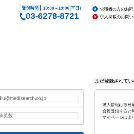
受付時間
10:00～19:00(平日）
求職者の方のお問
03-6278-8721
求人掲載のお問い
まだ登録されてい
求人情報は毎日
会員登録すると
マイページはよ