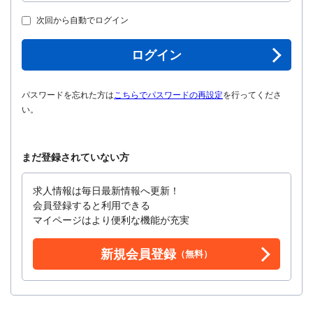
次回から自動でログイン
ログイン
パスワードを忘れた方は
こちらでパスワードの再設定
を行ってくださ
い。
まだ登録されていない方
求人情報は毎日最新情報へ更新！
会員登録すると利用できる
マイページはより便利な機能が充実
新規会員登録
（無料）