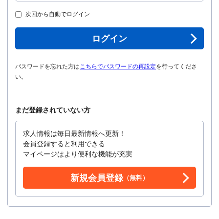
次回から自動でログイン
ログイン
パスワードを忘れた方は
こちらでパスワードの再設定
を行ってくださ
い。
まだ登録されていない方
求人情報は毎日最新情報へ更新！
会員登録すると利用できる
マイページはより便利な機能が充実
新規会員登録
（無料）