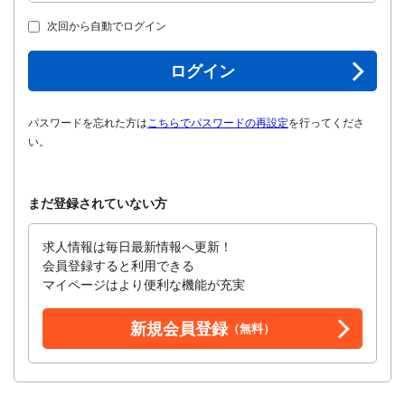
次回から自動でログイン
ログイン
パスワードを忘れた方は
こちらでパスワードの再設定
を行ってくださ
い。
まだ登録されていない方
求人情報は毎日最新情報へ更新！
会員登録すると利用できる
マイページはより便利な機能が充実
新規会員登録
（無料）